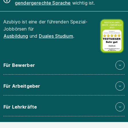
gendergerechte Sprache
wichtig ist.
Azubiyo ist eine der führenden Spezial-
Jobbörsen für
Ausbildung
und
Duales Studium
.
Für Bewerber
Für Arbeitgeber
Für Lehrkräfte