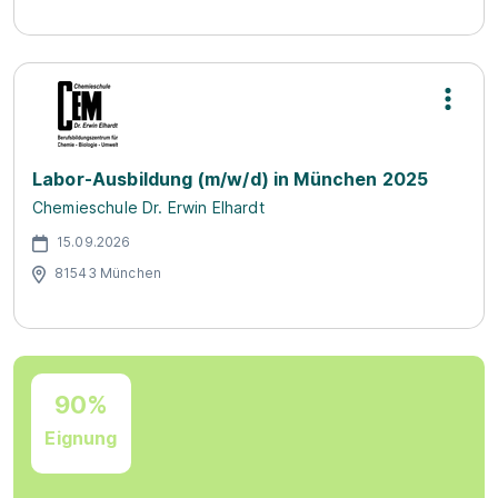
Labor-Ausbildung (m/w/d) in München 2025
Chemieschule Dr. Erwin Elhardt
15.09.2026
81543 München
90%
Eignung