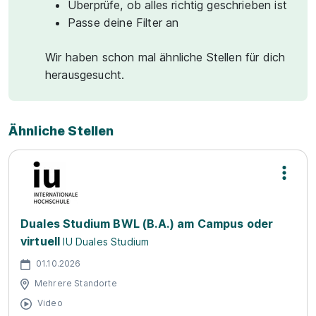
Überprüfe, ob alles richtig geschrieben ist
Passe deine Filter an
Wir haben schon mal ähnliche Stellen für dich
herausgesucht.
Ähnliche Stellen
Duales Studium BWL (B.A.) am Campus oder
virtuell
IU Duales Studium
01.10.2026
Mehrere Standorte
Video