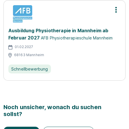
Ausbildung Physiotherapie in Mannheim ab
Februar 2027
AFB Physiotherapieschule Mannheim
01.02.2027
68163 Mannheim
Schnellbewerbung
Noch unsicher, wonach du suchen
sollst?