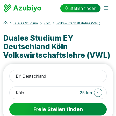
Stellen finden
Duales Studium
Köln
Volkswirtschaftslehre (VWL)
Duales Studium EY
Deutschland Köln
Volkswirtschaftslehre (VWL)
25 km
Freie Stellen finden