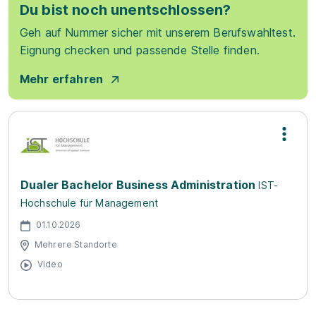
Du bist noch unentschlossen?
Geh auf Nummer sicher mit unserem Berufswahltest.
Eignung checken und passende Stelle finden.
Mehr erfahren
Dualer Bachelor Business Administration
IST-
Hochschule für Management
01.10.2026
Mehrere Standorte
Video