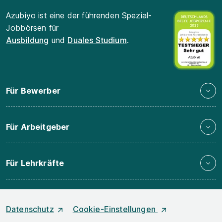
Azubiyo ist eine der führenden Spezial-
Jobbörsen für
Ausbildung
und
Duales Studium
.
Für Bewerber
Für Arbeitgeber
Für Lehrkräfte
Datenschutz
Cookie-Einstellungen