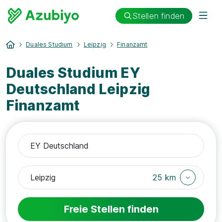
Stellen finden
Duales Studium
Leipzig
Finanzamt
Duales Studium EY
Deutschland Leipzig
Finanzamt
25 km
Freie Stellen finden