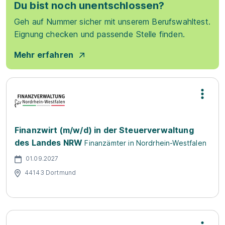
Du bist noch unentschlossen?
Geh auf Nummer sicher mit unserem Berufswahltest.
Eignung checken und passende Stelle finden.
Mehr erfahren
Finanzwirt (m/w/d) in der Steuerverwaltung
des Landes NRW
Finanzämter in Nordrhein-Westfalen
01.09.2027
44143 Dortmund