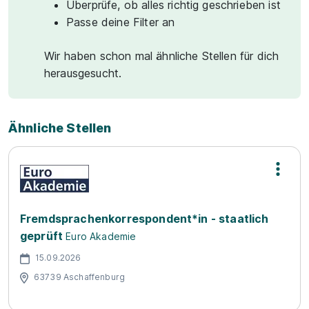
Überprüfe, ob alles richtig geschrieben ist
Passe deine Filter an
Wir haben schon mal ähnliche Stellen für dich
herausgesucht.
Ähnliche Stellen
Fremdsprachenkorrespondent*in - staatlich
geprüft
Euro Akademie
15.09.2026
63739 Aschaffenburg