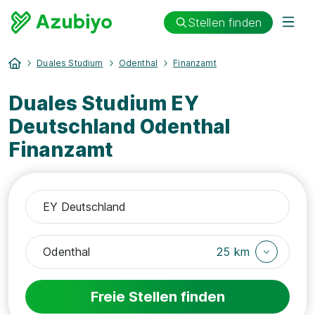
Stellen finden
Duales Studium
Odenthal
Finanzamt
Duales Studium EY
Deutschland Odenthal
Finanzamt
25 km
Freie Stellen finden