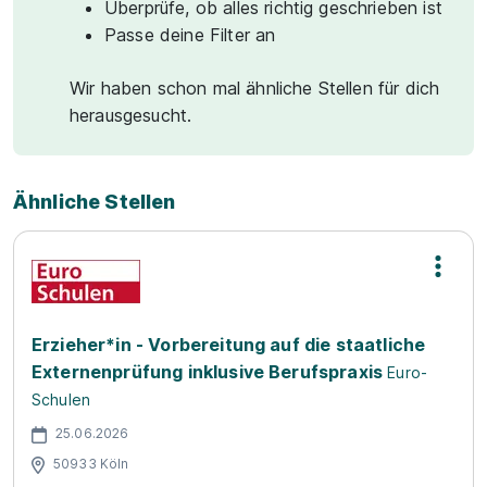
Überprüfe, ob alles richtig geschrieben ist
Passe deine Filter an
Wir haben schon mal ähnliche Stellen für dich
herausgesucht.
Ähnliche Stellen
Erzieher*in - Vorbereitung auf die staatliche
Externenprüfung inklusive Berufspraxis
Euro-
Schulen
25.06.2026
50933 Köln