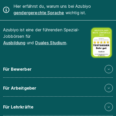
Hier erfährst du, warum uns bei Azubiyo
gendergerechte Sprache
wichtig ist.
Azubiyo ist eine der führenden Spezial-
Jobbörsen für
Ausbildung
und
Duales Studium
.
Für Bewerber
Für Arbeitgeber
Für Lehrkräfte