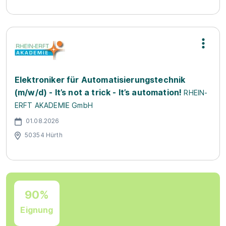
Elektroniker für Automatisierungstechnik
(m/w/d) - It’s not a trick - It’s automation!
RHEIN-
ERFT AKADEMIE GmbH
01.08.2026
50354 Hürth
90%
Eignung