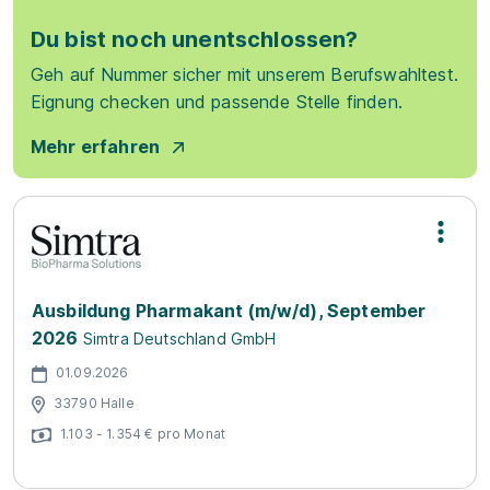
Du bist noch unentschlossen?
Geh auf Nummer sicher mit unserem Berufswahltest.
Eignung checken und passende Stelle finden.
Mehr erfahren
Ausbildung Pharmakant (m/w/d), September
2026
Simtra Deutschland GmbH
01.09.2026
33790 Halle
1.103 - 1.354 € pro Monat