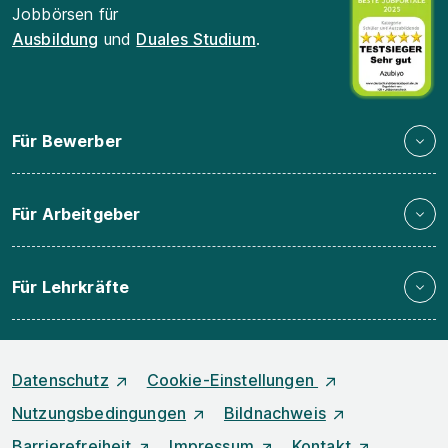
Jobbörsen für
Ausbildung
und
Duales Studium
.
Für Bewerber
Für Arbeitgeber
Für Lehrkräfte
Datenschutz
Cookie-Einstellungen
Nutzungsbedingungen
Bildnachweis
Barrierefreiheit
Impressum
Kontakt