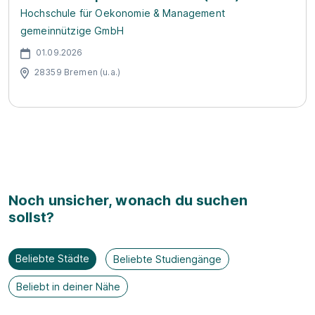
Hochschule für Oekonomie & Management
gemeinnützige GmbH
01.09.2026
28359 Bremen (u.a.)
Noch unsicher, wonach du suchen
sollst?
Beliebte Städte
Beliebte Studiengänge
Beliebt in deiner Nähe