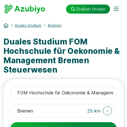
Stellen finden
Duales Studium
Bremen
Duales Studium FOM
Hochschule für Oekonomie &
Management Bremen
Steuerwesen
25 km