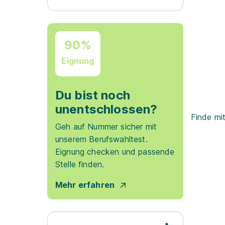
90%
Eignung
Du bist noch
unentschlossen?
Finde mi
Geh auf Nummer sicher mit
unserem Berufswahltest.
Eignung checken und passende
Stelle finden.
Mehr erfahren