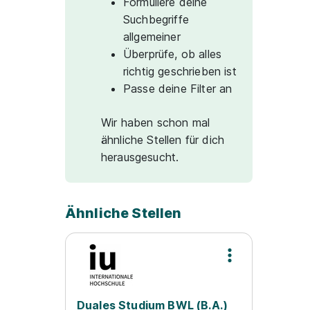
Formuliere deine
Suchbegriffe
allgemeiner
Überprüfe, ob alles
richtig geschrieben ist
Passe deine Filter an
Wir haben schon mal
ähnliche Stellen für dich
herausgesucht.
Ähnliche Stellen
Duales Studium BWL (B.A.)