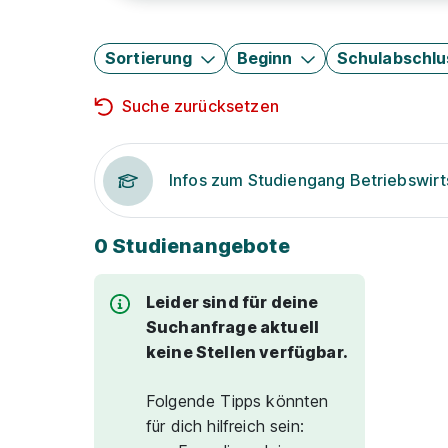
Sortierung
Beginn
Schulabschlu
Suche zurücksetzen
Infos zum Studiengang Betriebswirt
0 Studienangebote
Leider sind für deine
Suchanfrage aktuell
keine Stellen verfügbar.
Folgende Tipps könnten
für dich hilfreich sein: