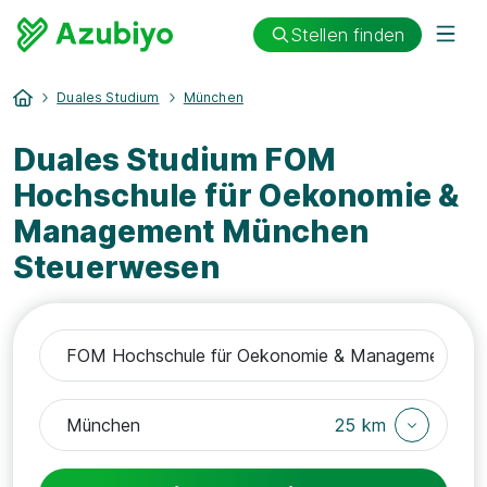
Stellen finden
Duales Studium
München
Duales Studium FOM
Hochschule für Oekonomie &
Management München
Steuerwesen
25 km