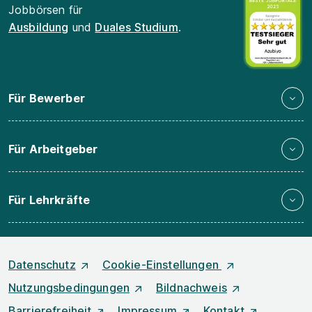
Jobbörsen für
Ausbildung
und
Duales Studium
.
Für Bewerber
Für Arbeitgeber
Für Lehrkräfte
Datenschutz
Cookie-Einstellungen
Nutzungsbedingungen
Bildnachweis
Barrierefreiheit
Impressum
Kontakt