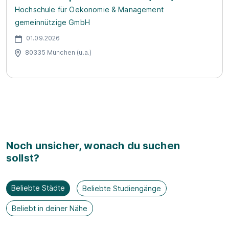
Hochschule für Oekonomie & Management
gemeinnützige GmbH
01.09.2026
80335 München (u.a.)
Noch unsicher, wonach du suchen
sollst?
Beliebte Städte
Beliebte Studiengänge
Beliebt in deiner Nähe