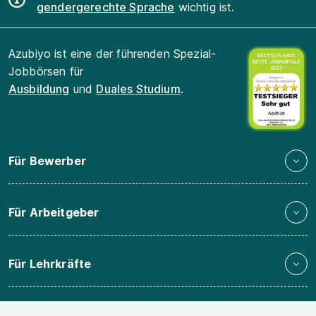
gendergerechte Sprache
wichtig ist.
Azubiyo ist eine der führenden Spezial-
Jobbörsen für
Ausbildung
und
Duales Studium
.
Für Bewerber
Für Arbeitgeber
Für Lehrkräfte