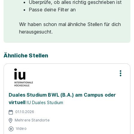
Überprüfe, ob alles richtig geschrieben ist
Passe deine Filter an
Wir haben schon mal ähnliche Stellen für dich
herausgesucht.
Ähnliche Stellen
Duales Studium BWL (B.A.) am Campus oder
virtuell
IU Duales Studium
01.10.2026
Mehrere Standorte
Video