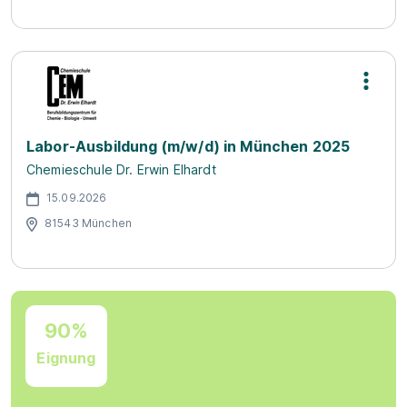
Labor-Ausbildung (m/w/d) in München 2025
Chemieschule Dr. Erwin Elhardt
15.09.2026
81543 München
90%
Eignung