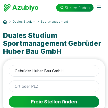
Stellen finden
Duales Studium
Sportmanagement
Duales Studium
Sportmanagement Gebrüder
Huber Bau GmbH
Freie Stellen finden