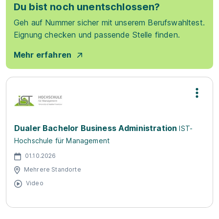
Du bist noch unentschlossen?
Geh auf Nummer sicher mit unserem Berufswahltest.
Eignung checken und passende Stelle finden.
Mehr erfahren
Dualer Bachelor Business Administration
IST-
Hochschule für Management
01.10.2026
Mehrere Standorte
Video