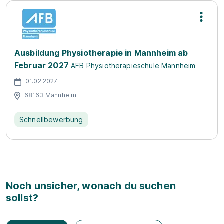
Ausbildung Physiotherapie in Mannheim ab
Februar 2027
AFB Physiotherapieschule Mannheim
01.02.2027
68163 Mannheim
Schnellbewerbung
Noch unsicher, wonach du suchen
sollst?