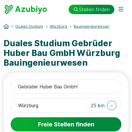
Stellen finden
Duales Studium
Würzburg
Bauingenieurwesen
Duales Studium Gebrüder
Huber Bau GmbH Würzburg
Bauingenieurwesen
25 km
Freie Stellen finden