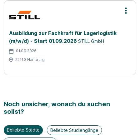
Ausbildung zur Fachkraft für Lagerlogistik
(m/w/d) - Start 01.09.2026
STILL GmbH
01.09.2026
22113 Hamburg
Noch unsicher, wonach du suchen
sollst?
Beliebte Städte
Beliebte Studiengänge