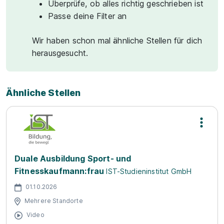
Überprüfe, ob alles richtig geschrieben ist
Passe deine Filter an
Wir haben schon mal ähnliche Stellen für dich
herausgesucht.
Ähnliche Stellen
Duale Ausbildung Sport- und
Fitnesskaufmann:frau
IST-Studieninstitut GmbH
01.10.2026
Mehrere Standorte
Video