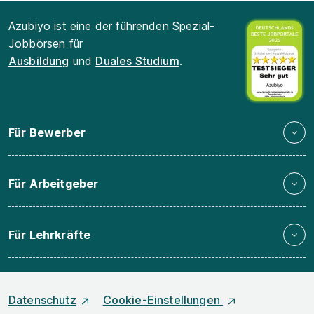
Azubiyo ist eine der führenden Spezial-
Jobbörsen für
Ausbildung
und
Duales Studium
.
Für Bewerber
Für Arbeitgeber
Für Lehrkräfte
Datenschutz
Cookie-Einstellungen