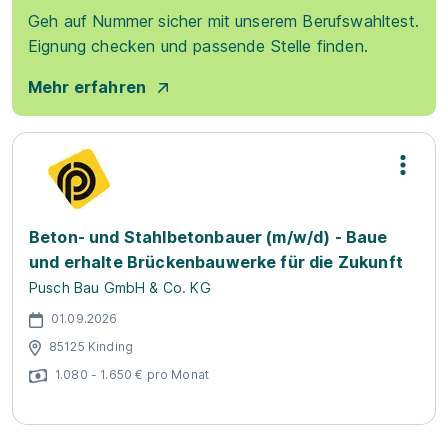
Geh auf Nummer sicher mit unserem Berufswahltest.
Eignung checken und passende Stelle finden.
Mehr erfahren
Beton- und Stahlbetonbauer (m/w/d) - Baue
und erhalte Brückenbauwerke für die Zukunft
Pusch Bau GmbH & Co. KG
01.09.2026
85125 Kinding
1.080 - 1.650 € pro Monat