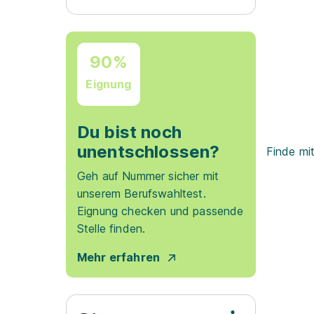
90%
Eignung
Du bist noch
unentschlossen?
Finde mi
Geh auf Nummer sicher mit
unserem Berufswahltest.
Eignung checken und passende
Stelle finden.
Mehr erfahren