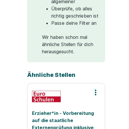
allgemeiner
Überprüfe, ob alles
richtig geschrieben ist
Passe deine Filter an
Wir haben schon mal
ähnliche Stellen für dich
herausgesucht.
Ähnliche Stellen
Erzieher*in - Vorbereitung
auf die staatliche
Externenprüfung inklusive