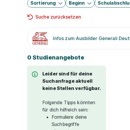
Sortierung
Beginn
Schulabschlu
Suche zurücksetzen
Infos zum Ausbilder Generali Deu
0 Studienangebote
Leider sind für deine
Suchanfrage aktuell
keine Stellen verfügbar.
Folgende Tipps könnten
für dich hilfreich sein:
Formuliere deine
Suchbegriffe