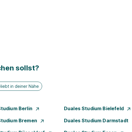
hen sollst?
liebt in deiner Nähe
Studium Berlin
Duales Studium Bielefeld
Studium Bremen
Duales Studium Darmstadt