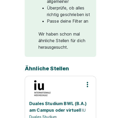
allgemeiner
Überprüfe, ob alles
richtig geschrieben ist
Passe deine Filter an
Wir haben schon mal
ähnliche Stellen für dich
herausgesucht.
Ähnliche Stellen
Duales Studium BWL (B.A.)
am Campus oder virtuell
IU
Duales Studium