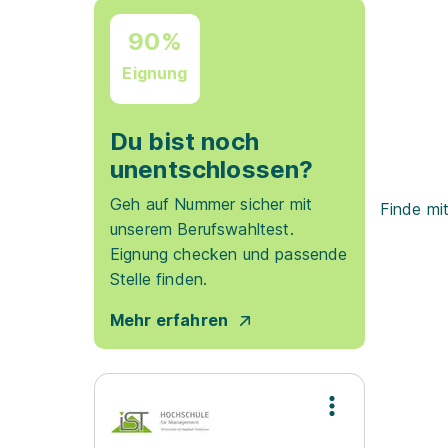
90%
Eignung
Du bist noch
unentschlossen?
Geh auf Nummer sicher mit
Finde mi
unserem Berufswahltest.
Eignung checken und passende
Stelle finden.
Mehr erfahren