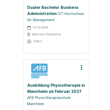
Dualer Bachelor Business
Administration
IST-Hochschule
für Management
01.10.2026
Mehrere Standorte
Video
Ausbildung Physiotherapie in
Mannheim ab Februar 2027
AFB Physiotherapieschule
Mannheim