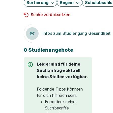
Sortierung
Beginn
Schulabschlu
Suche zurücksetzen
Infos zum Studiengang Gesundheit
0 Studienangebote
Leider sind für deine
Suchanfrage aktuell
keine Stellen verfügbar.
Folgende Tipps könnten
für dich hilfreich sein:
Formuliere deine
Suchbegriffe