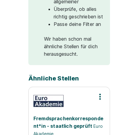
allgemeiner
Überprüfe, ob alles
richtig geschrieben ist
Passe deine Filter an
Wir haben schon mal
ähnliche Stellen für dich
herausgesucht.
Ähnliche Stellen
Fremdsprachenkorresponde
nt*in - staatlich geprüft
Euro
Akademie