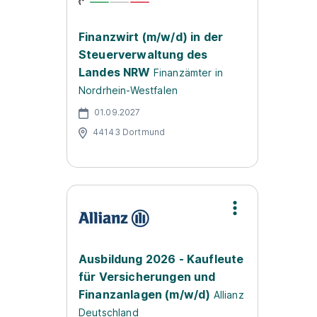
Finanzwirt (m/w/d) in der
Steuerverwaltung des
Landes NRW
Finanzämter in
Nordrhein-Westfalen
01.09.2027
44143 Dortmund
Ausbildung 2026 - Kaufleute
für Versicherungen und
Finanzanlagen (m/w/d)
Allianz
Deutschland