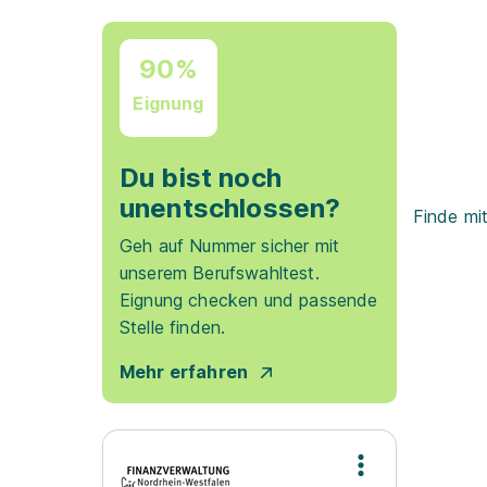
90%
Eignung
Du bist noch
unentschlossen?
Finde mi
Geh auf Nummer sicher mit
unserem Berufswahltest.
Eignung checken und passende
Stelle finden.
Mehr erfahren