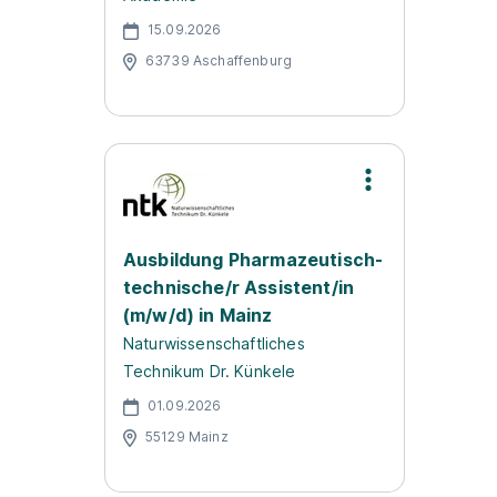
15.09.2026
63739 Aschaffenburg
Ausbildung Pharmazeutisch-
technische/r Assistent/in
(m/w/d) in Mainz
Naturwissenschaftliches
Technikum Dr. Künkele
01.09.2026
55129 Mainz