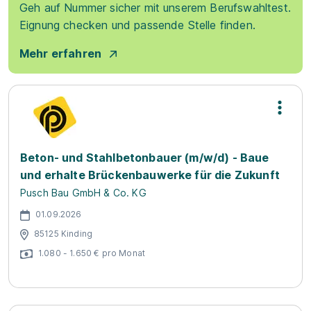
Geh auf Nummer sicher mit unserem Berufswahltest.
Eignung checken und passende Stelle finden.
Mehr erfahren
Beton- und Stahlbetonbauer (m/w/d) - Baue
und erhalte Brückenbauwerke für die Zukunft
Pusch Bau GmbH & Co. KG
01.09.2026
85125 Kinding
1.080 - 1.650 € pro Monat