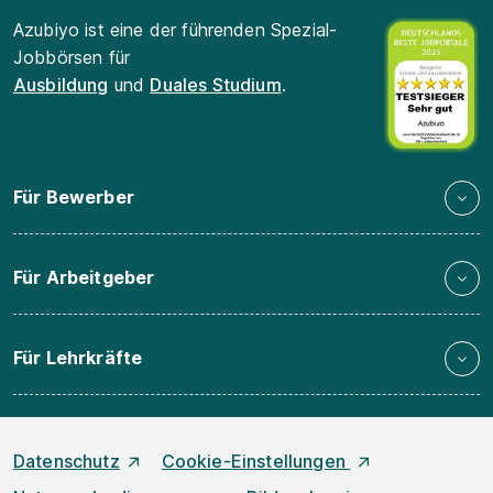
Azubiyo ist eine der führenden Spezial-
Jobbörsen für
Ausbildung
und
Duales Studium
.
Für Bewerber
Für Arbeitgeber
Für Lehrkräfte
Datenschutz
Cookie-Einstellungen