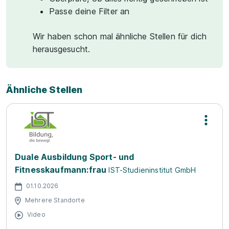
Passe deine Filter an
Wir haben schon mal ähnliche Stellen für dich
herausgesucht.
Ähnliche Stellen
Duale Ausbildung Sport- und
Fitnesskaufmann:frau
IST-Studieninstitut GmbH
01.10.2026
Mehrere Standorte
Video