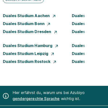
Duales Studium Aachen
Duales Studium A
Duales Studium Bonn
Duales Studium 
Duales Studium Dresden
Duales Studium D
Duales Studium Hamburg
Duales Studium H
Duales Studium Leipzig
Duales Studium 
Duales Studium Rostock
Duales Studium S
Hier erfährst du, warum uns bei Azubiyo
gendergerechte Sprache
wichtig ist.