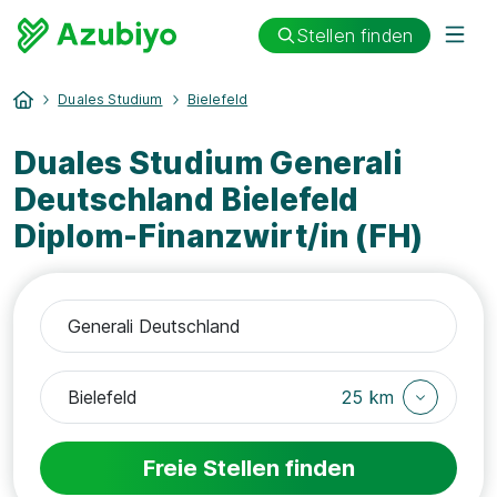
Stellen finden
Duales Studium
Bielefeld
Duales Studium Generali
Deutschland Bielefeld
Diplom-Finanzwirt/in (FH)
25 km
Freie Stellen finden