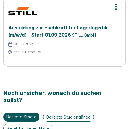
Ausbildung zur Fachkraft für Lagerlogistik
(m/w/d) - Start 01.09.2026
STILL GmbH
01.09.2026
22113 Hamburg
Noch unsicher, wonach du suchen
sollst?
Beliebte Städte
Beliebte Studiengänge
Beliebt in deiner Nähe