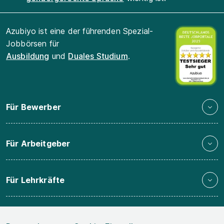
Azubiyo ist eine der führenden Spezial-
Jobbörsen für
Ausbildung
und
Duales Studium
.
Für Bewerber
Für Arbeitgeber
Für Lehrkräfte