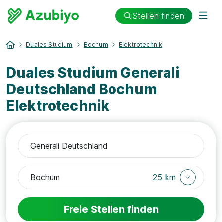
Stellen finden
Duales Studium
Bochum
Elektrotechnik
Duales Studium Generali
Deutschland Bochum
Elektrotechnik
25 km
Freie Stellen finden