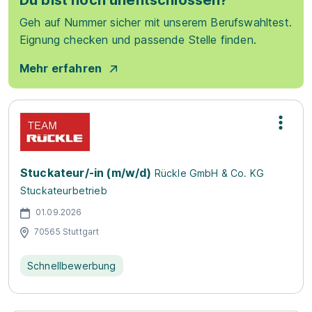
Du bist noch unentschlossen?
Geh auf Nummer sicher mit unserem Berufswahltest.
Eignung checken und passende Stelle finden.
Mehr erfahren
Stuckateur/-in (m/w/d)
Rückle GmbH & Co. KG
Stuckateurbetrieb
01.09.2026
70565 Stuttgart
Schnellbewerbung