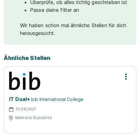
Überprüfe, ob alles richtig geschrieben ist
Passe deine Filter an
Wir haben schon mal ähnliche Stellen für dich
herausgesucht.
Ähnliche Stellen
IT Dual+
bib International College
01.08.2027
Mehrere Standorte