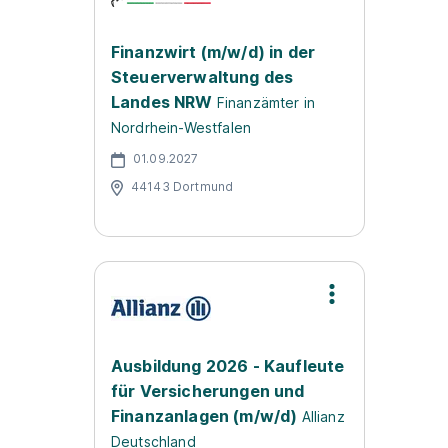
Finanzwirt (m/w/d) in der
Steuerverwaltung des
Landes NRW
Finanzämter in
Nordrhein-Westfalen
01.09.2027
44143 Dortmund
Ausbildung 2026 - Kaufleute
für Versicherungen und
Finanzanlagen (m/w/d)
Allianz
Deutschland