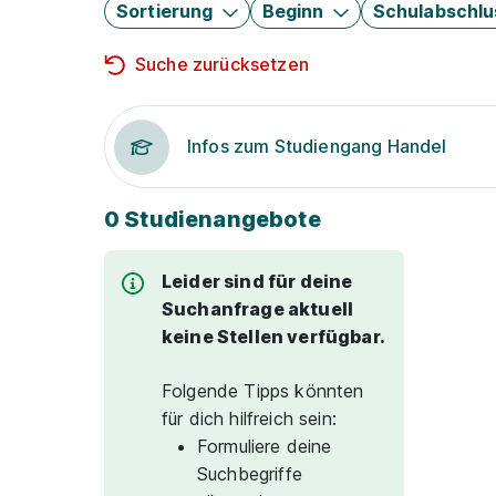
Sortierung
Beginn
Schulabschlu
Suche zurücksetzen
Infos zum Studiengang Handel
0 Studienangebote
Leider sind für deine
Suchanfrage aktuell
keine Stellen verfügbar.
Folgende Tipps könnten
für dich hilfreich sein:
Formuliere deine
Suchbegriffe