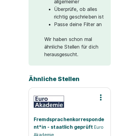
allgemeiner
Überprüfe, ob alles
richtig geschrieben ist
Passe deine Filter an
Wir haben schon mal
ähnliche Stellen für dich
herausgesucht.
Ähnliche Stellen
Fremdsprachenkorresponde
nt*in - staatlich geprüft
Euro
Akademie