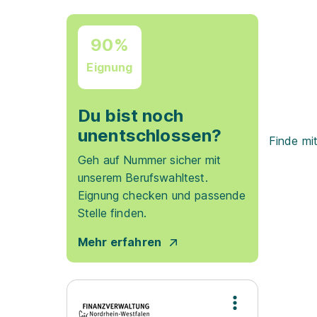
90%
Eignung
Du bist noch
unentschlossen?
Finde mi
Geh auf Nummer sicher mit
unserem Berufswahltest.
Eignung checken und passende
Stelle finden.
Mehr erfahren