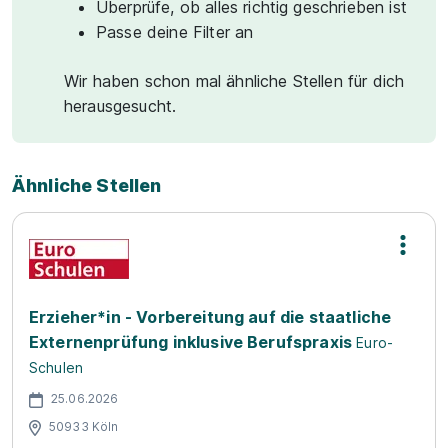
Überprüfe, ob alles richtig geschrieben ist
Passe deine Filter an
Wir haben schon mal ähnliche Stellen für dich
herausgesucht.
Ähnliche Stellen
Erzieher*in - Vorbereitung auf die staatliche
Externenprüfung inklusive Berufspraxis
Euro-
Schulen
25.06.2026
50933 Köln