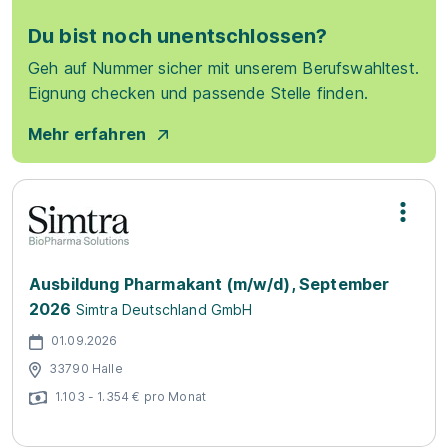
Du bist noch unentschlossen?
Geh auf Nummer sicher mit unserem Berufswahltest.
Eignung checken und passende Stelle finden.
Mehr erfahren
Ausbildung Pharmakant (m/w/d), September
2026
Simtra Deutschland GmbH
01.09.2026
33790 Halle
1.103 - 1.354 € pro Monat