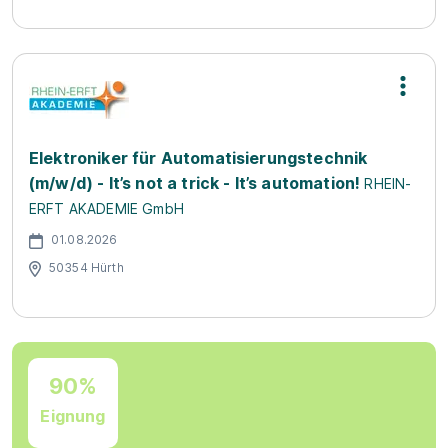
Elektroniker für Automatisierungstechnik
(m/w/d) - It’s not a trick - It’s automation!
RHEIN-
ERFT AKADEMIE GmbH
01.08.2026
50354 Hürth
90%
Eignung