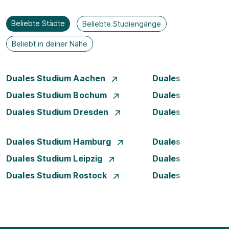
Beliebte Städte
Beliebte Studiengänge
Beliebt in deiner Nähe
Duales Studium Aachen
Duales Studium A
Duales Studium Bochum
Duales Studium B
Duales Studium Dresden
Duales Studium D
Duales Studium Hamburg
Duales Studium H
Duales Studium Leipzig
Duales Studium 
Duales Studium Rostock
Duales Studium S