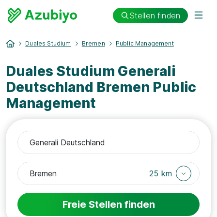
Stellen finden
Duales Studium
Bremen
Public Management
Duales Studium Generali
Deutschland Bremen Public
Management
25 km
Freie Stellen finden