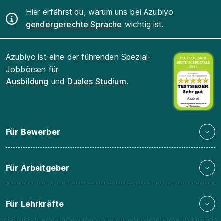
Hier erfährst du, warum uns bei Azubiyo
gendergerechte Sprache
wichtig ist.
Azubiyo ist eine der führenden Spezial-
Jobbörsen für
Ausbildung
und
Duales Studium
.
Für Bewerber
Für Arbeitgeber
Für Lehrkräfte