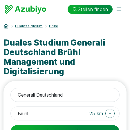
Stellen finden
Duales Studium
Brühl
Duales Studium Generali
Deutschland Brühl
Management und
Digitalisierung
25 km