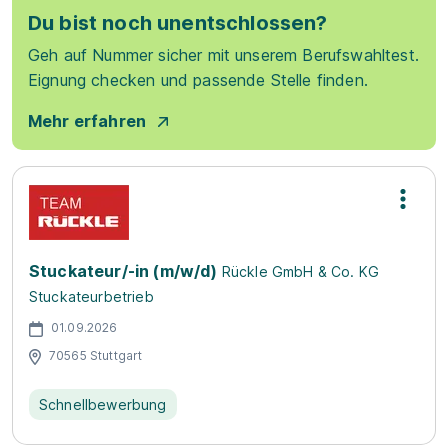
Du bist noch unentschlossen?
Geh auf Nummer sicher mit unserem Berufswahltest.
Eignung checken und passende Stelle finden.
Mehr erfahren
Stuckateur/-in (m/w/d)
Rückle GmbH & Co. KG
Stuckateurbetrieb
01.09.2026
70565 Stuttgart
Schnellbewerbung