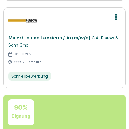
Maler/-in und Lackierer/-in (m/w/d)
C.A. Platow &
Sohn GmbH
01.08.2026
22297 Hamburg
Schnellbewerbung
90%
Eignung