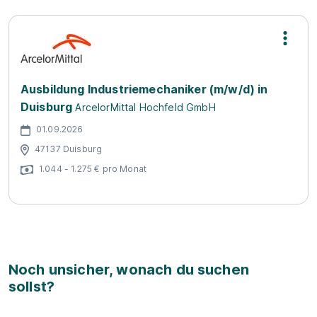
Ausbildung Industriemechaniker (m/w/d) in
Duisburg
ArcelorMittal Hochfeld GmbH
01.09.2026
47137 Duisburg
1.044 - 1.275 € pro Monat
Noch unsicher, wonach du suchen
sollst?