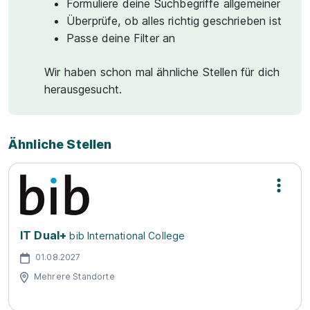
Formuliere deine Suchbegriffe allgemeiner
Überprüfe, ob alles richtig geschrieben ist
Passe deine Filter an
Wir haben schon mal ähnliche Stellen für dich
herausgesucht.
Ähnliche Stellen
IT Dual+
bib International College
01.08.2027
Mehrere Standorte