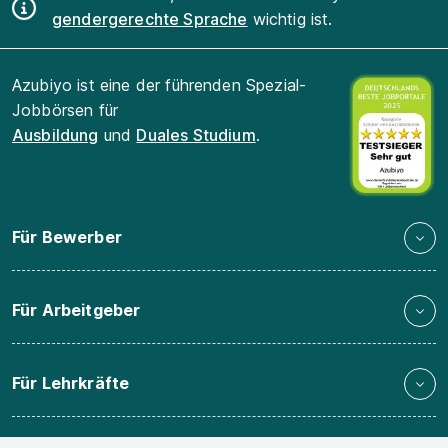
gendergerechte Sprache
wichtig ist.
Azubiyo ist eine der führenden Spezial-
Jobbörsen für
Ausbildung
und
Duales Studium
.
Für Bewerber
Für Arbeitgeber
Für Lehrkräfte