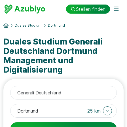
Stellen finden
Duales Studium
Dortmund
Duales Studium Generali
Deutschland Dortmund
Management und
Digitalisierung
25 km