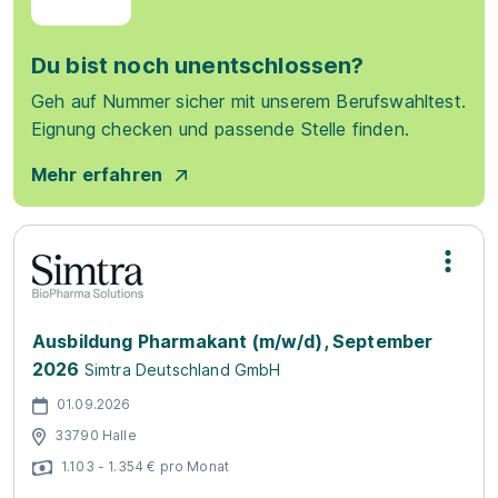
Du bist noch unentschlossen?
Geh auf Nummer sicher mit unserem Berufswahltest.
Eignung checken und passende Stelle finden.
Mehr erfahren
Ausbildung Pharmakant (m/w/d), September
2026
Simtra Deutschland GmbH
01.09.2026
33790 Halle
1.103 - 1.354 € pro Monat