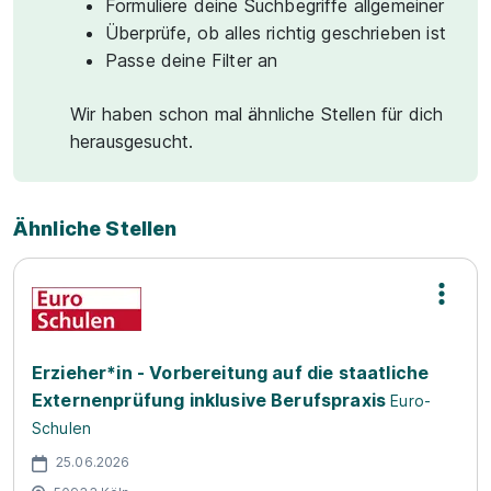
Formuliere deine Suchbegriffe allgemeiner
Überprüfe, ob alles richtig geschrieben ist
Passe deine Filter an
Wir haben schon mal ähnliche Stellen für dich
herausgesucht.
Ähnliche Stellen
Erzieher*in - Vorbereitung auf die staatliche
Externenprüfung inklusive Berufspraxis
Euro-
Schulen
25.06.2026