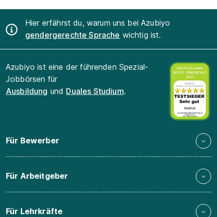
Hier erfährst du, warum uns bei Azubiyo
gendergerechte Sprache
wichtig ist.
Azubiyo ist eine der führenden Spezial-
Jobbörsen für
Ausbildung
und
Duales Studium
.
Für Bewerber
Für Arbeitgeber
Für Lehrkräfte