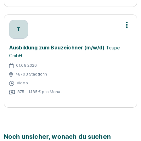
T
Ausbildung zum Bauzeichner (m/w/d)
Teupe
GmbH
01.08.2026
48703 Stadtlohn
Video
875 - 1.185 € pro Monat
Noch unsicher, wonach du suchen