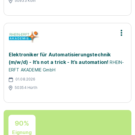
50933 Köln
Elektroniker für Automatisierungstechnik
(m/w/d) - It’s not a trick - It’s automation!
RHEIN-
ERFT AKADEMIE GmbH
01.08.2026
50354 Hürth
90%
Eignung