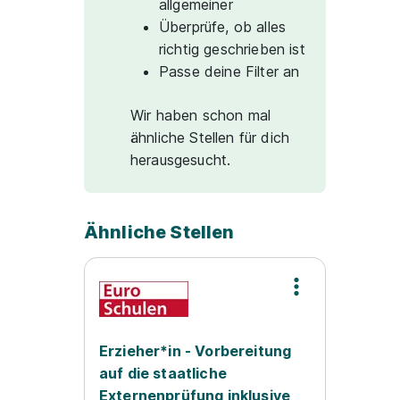
allgemeiner
Überprüfe, ob alles
richtig geschrieben ist
Passe deine Filter an
Wir haben schon mal
ähnliche Stellen für dich
herausgesucht.
Ähnliche Stellen
Erzieher*in - Vorbereitung
auf die staatliche
Externenprüfung inklusive