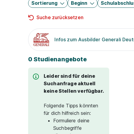
Sortierung
Beginn
Schulabschlu
Suche zurücksetzen
Infos zum Ausbilder Generali Deu
0 Studienangebote
Leider sind für deine
Suchanfrage aktuell
keine Stellen verfügbar.
Folgende Tipps könnten
für dich hilfreich sein:
Formuliere deine
Suchbegriffe