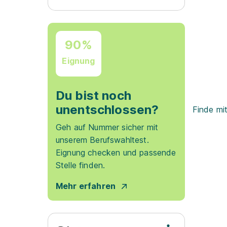
90%
Eignung
Du bist noch
unentschlossen?
Finde mi
Geh auf Nummer sicher mit
unserem Berufswahltest.
Eignung checken und passende
Stelle finden.
Mehr erfahren