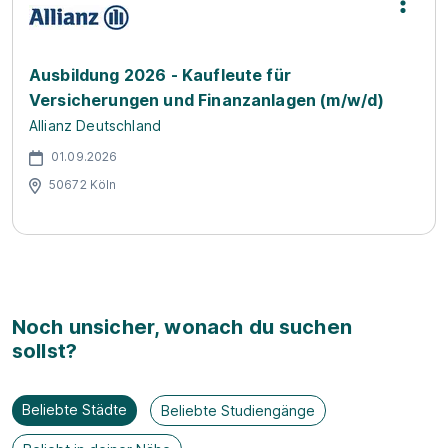
Ausbildung 2026 - Kaufleute für
Versicherungen und Finanzanlagen (m/w/d)
Allianz Deutschland
01.09.2026
50672 Köln
Noch unsicher, wonach du suchen
sollst?
Beliebte Städte
Beliebte Studiengänge