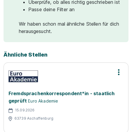
Überprüfe, ob alles richtig geschrieben ist
Passe deine Filter an
Wir haben schon mal ähnliche Stellen für dich
herausgesucht.
Ähnliche Stellen
Fremdsprachenkorrespondent*in - staatlich
geprüft
Euro Akademie
15.09.2026
63739 Aschaffenburg