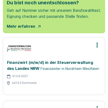
Du bist noch unentschlossen?
Geh auf Nummer sicher mit unserem Berufswahltest.
Eignung checken und passende Stelle finden.
Mehr erfahren
Finanzwirt (m/w/d) in der Steuerverwaltung
des Landes NRW
Finanzämter in Nordrhein-Westfalen
01.09.2027
44143 Dortmund