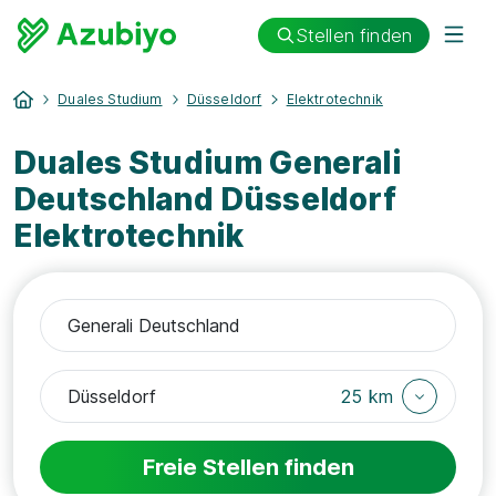
Stellen finden
Duales Studium
Düsseldorf
Elektrotechnik
Duales Studium Generali
Deutschland Düsseldorf
Elektrotechnik
25 km
Freie Stellen finden