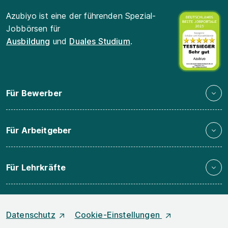
Azubiyo ist eine der führenden Spezial-
Jobbörsen für
Ausbildung
und
Duales Studium
.
Für Bewerber
Für Arbeitgeber
Für Lehrkräfte
Datenschutz
Cookie-Einstellungen