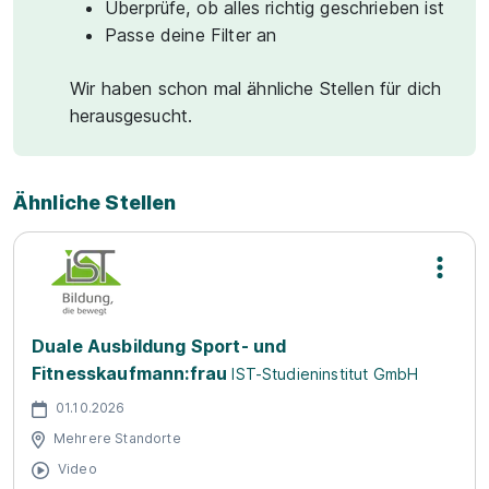
Überprüfe, ob alles richtig geschrieben ist
Passe deine Filter an
Wir haben schon mal ähnliche Stellen für dich
herausgesucht.
Ähnliche Stellen
Duale Ausbildung Sport- und
Fitnesskaufmann:frau
IST-Studieninstitut GmbH
01.10.2026
Mehrere Standorte
Video