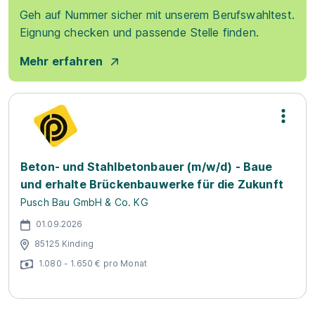
Geh auf Nummer sicher mit unserem Berufswahltest.
Eignung checken und passende Stelle finden.
Mehr erfahren
Beton- und Stahlbetonbauer (m/w/d) - Baue
und erhalte Brückenbauwerke für die Zukunft
Pusch Bau GmbH & Co. KG
01.09.2026
85125 Kinding
1.080 - 1.650 € pro Monat