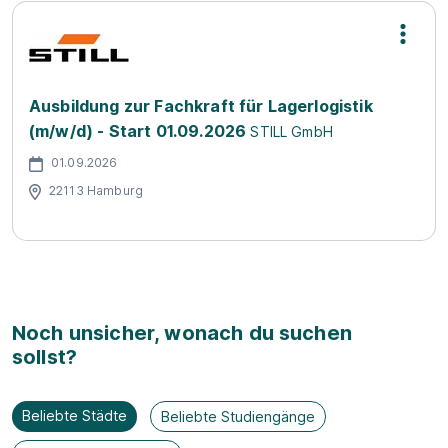
Ausbildung zur Fachkraft für Lagerlogistik
(m/w/d) - Start 01.09.2026
STILL GmbH
01.09.2026
22113 Hamburg
Noch unsicher, wonach du suchen
sollst?
Beliebte Städte
Beliebte Studiengänge