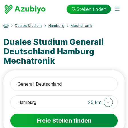
Stellen finden
Duales Studium
Hamburg
Mechatronik
Duales Studium Generali
Deutschland Hamburg
Mechatronik
25 km
Freie Stellen finden