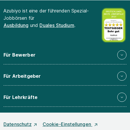
Azubiyo ist eine der führenden Spezial-
Jobbörsen für
Ausbildung
und
Duales Studium
.
Für Bewerber
Für Arbeitgeber
Für Lehrkräfte
Datenschutz
Cookie-Einstellungen