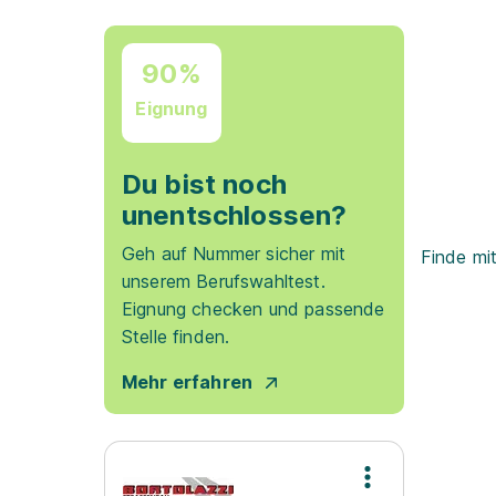
90%
Eignung
Du bist noch
unentschlossen?
Geh auf Nummer sicher mit
Finde mi
unserem Berufswahltest.
Eignung checken und passende
Stelle finden.
Mehr erfahren