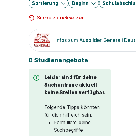
Sortierung
Beginn
Schulabschlu
Suche zurücksetzen
Infos zum Ausbilder Generali Deu
0 Studienangebote
Leider sind für deine
Suchanfrage aktuell
keine Stellen verfügbar.
Folgende Tipps könnten
für dich hilfreich sein:
Formuliere deine
Suchbegriffe