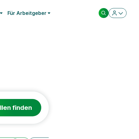
Für Arbeitgeber
llen finden