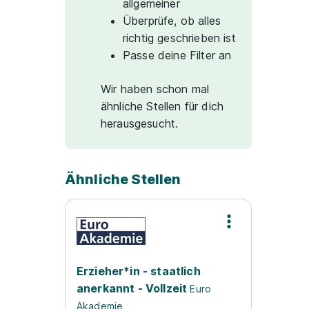
allgemeiner
Überprüfe, ob alles
richtig geschrieben ist
Passe deine Filter an
Wir haben schon mal
ähnliche Stellen für dich
herausgesucht.
Ähnliche Stellen
Erzieher*in - staatlich
anerkannt - Vollzeit
Euro
Akademie