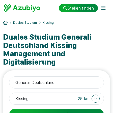
Stellen finden
Duales Studium
Kissing
Duales Studium Generali
Deutschland Kissing
Management und
Digitalisierung
25 km