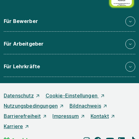
Für Bewerber
Für Arbeitgeber
Für Lehrkräfte
Datenschutz
Cookie-Einstellungen
Nutzungsbedingungen
Bildnachweis
Barrierefreiheit
Impressum
Kontakt
Karriere