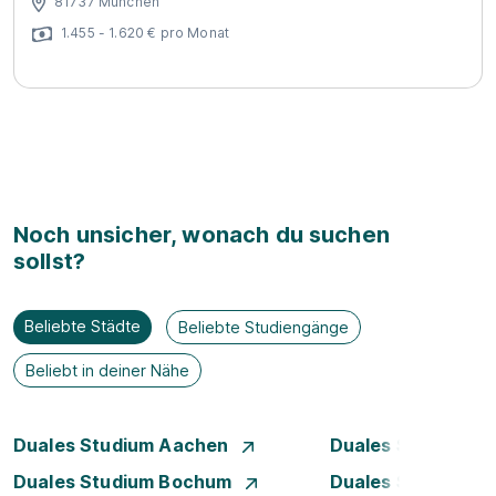
81737 München
1.455 - 1.620 € pro Monat
Noch unsicher, wonach du suchen
sollst?
Beliebte Städte
Beliebte Studiengänge
Beliebt in deiner Nähe
Duales Studium Aachen
Duales Studium A
Duales Studium Bochum
Duales Studium B