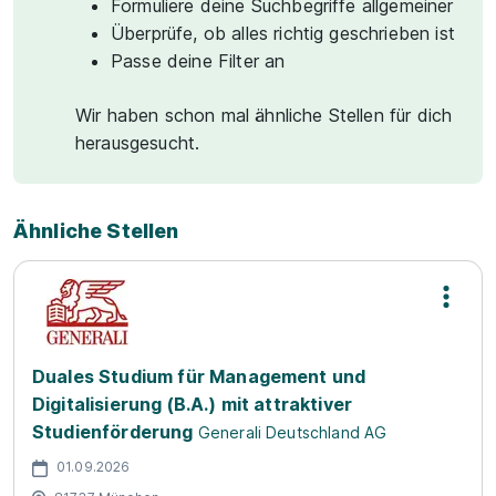
Formuliere deine Suchbegriffe allgemeiner
Überprüfe, ob alles richtig geschrieben ist
Passe deine Filter an
Wir haben schon mal ähnliche Stellen für dich
herausgesucht.
Ähnliche Stellen
Duales Studium für Management und
Digitalisierung (B.A.) mit attraktiver
Studienförderung
Generali Deutschland AG
01.09.2026