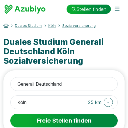
Stellen finden
Duales Studium
Köln
Sozialversicherung
Duales Studium Generali
Deutschland Köln
Sozialversicherung
25 km
Freie Stellen finden