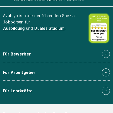
Azubiyo ist eine der führenden Spezial-
Jobbörsen für
Ausbildung
und
Duales Studium
.
Für Bewerber
Für Arbeitgeber
Für Lehrkräfte