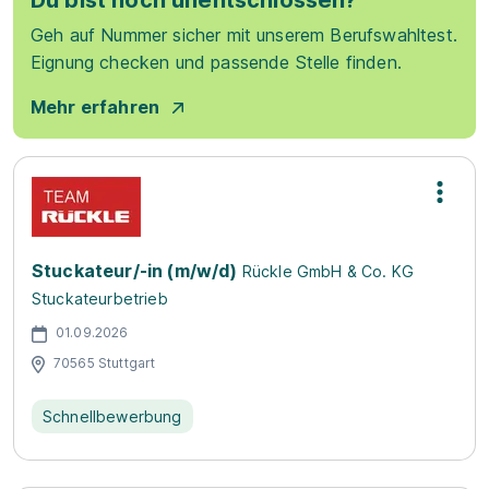
Du bist noch unentschlossen?
Geh auf Nummer sicher mit unserem Berufswahltest.
Eignung checken und passende Stelle finden.
Mehr erfahren
Stuckateur/-in (m/w/d)
Rückle GmbH & Co. KG
Stuckateurbetrieb
01.09.2026
70565 Stuttgart
Schnellbewerbung