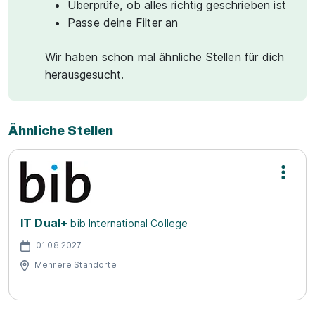
Überprüfe, ob alles richtig geschrieben ist
Passe deine Filter an
Wir haben schon mal ähnliche Stellen für dich
herausgesucht.
Ähnliche Stellen
IT Dual+
bib International College
01.08.2027
Mehrere Standorte