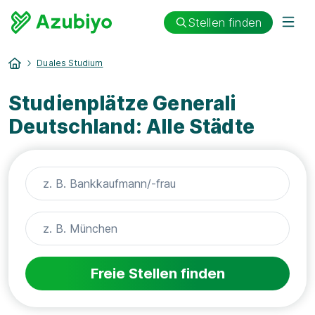
Stellen finden
Duales Studium
Studienplätze Generali
Deutschland: Alle Städte
Freie Stellen finden