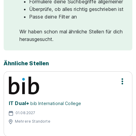
Formuliere deine Suchbegriffe allgemeiner
Überprüfe, ob alles richtig geschrieben ist
Passe deine Filter an
Wir haben schon mal ähnliche Stellen für dich
herausgesucht.
Ähnliche Stellen
IT Dual+
bib International College
01.08.2027
Mehrere Standorte