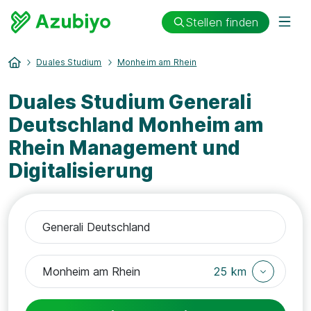
Stellen finden
Duales Studium
Monheim am Rhein
Duales Studium Generali
Deutschland Monheim am
Rhein Management und
Digitalisierung
25 km