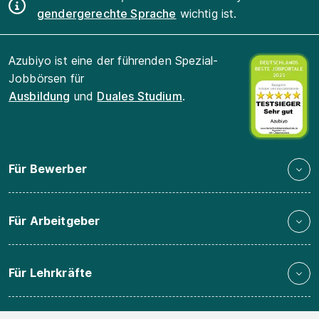
gendergerechte Sprache
wichtig ist.
Azubiyo ist eine der führenden Spezial-
Jobbörsen für
Ausbildung
und
Duales Studium
.
Für Bewerber
Für Arbeitgeber
Für Lehrkräfte