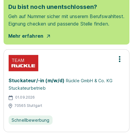
Du bist noch unentschlossen?
Geh auf Nummer sicher mit unserem Berufswahltest.
Eignung checken und passende Stelle finden.
Mehr erfahren
Stuckateur/-in (m/w/d)
Rückle GmbH & Co. KG
Stuckateurbetrieb
01.09.2026
70565 Stuttgart
Schnellbewerbung