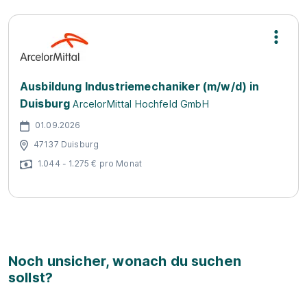
Ausbildung Industriemechaniker (m/w/d) in
Duisburg
ArcelorMittal Hochfeld GmbH
01.09.2026
47137 Duisburg
1.044 - 1.275 € pro Monat
Noch unsicher, wonach du suchen
sollst?