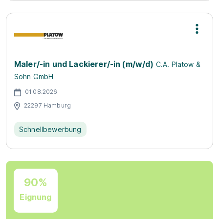
Maler/-in und Lackierer/-in (m/w/d)
C.A. Platow &
Sohn GmbH
01.08.2026
22297 Hamburg
Schnellbewerbung
90%
Eignung