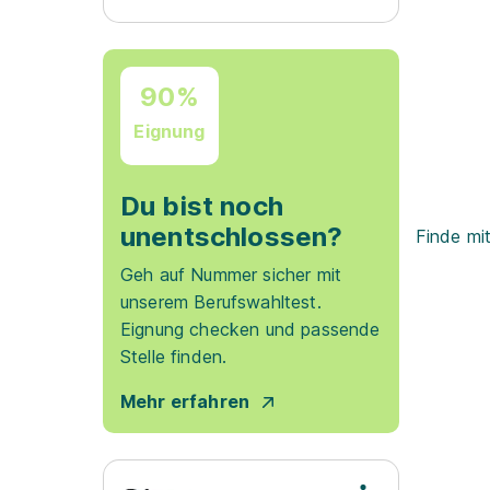
90%
Eignung
Du bist noch
unentschlossen?
Finde mi
Geh auf Nummer sicher mit
unserem Berufswahltest.
Eignung checken und passende
Stelle finden.
Mehr erfahren