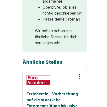
allgemeiner
Überprüfe, ob alles
richtig geschrieben ist
Passe deine Filter an
Wir haben schon mal
ähnliche Stellen für dich
herausgesucht.
Ähnliche Stellen
Erzieher*in - Vorbereitung
auf die staatliche
Externenprüfung inklusive