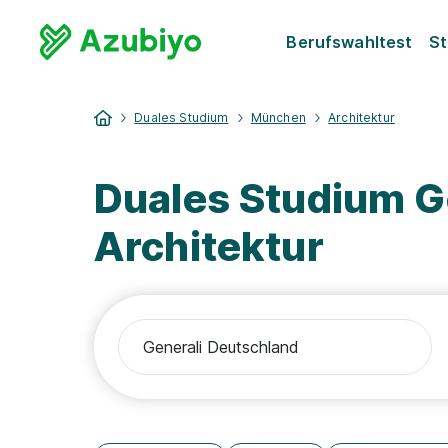
Berufswahltest
St
Duales Studium
München
Architektur
Duales Studium G
Architektur