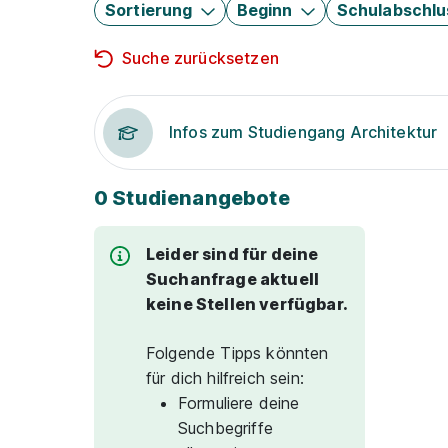
Sortierung
Beginn
Schulabschlu
Suche zurücksetzen
Infos zum Studiengang Architektur
0 Studienangebote
Leider sind für deine
Suchanfrage aktuell
keine Stellen verfügbar.
Folgende Tipps könnten
für dich hilfreich sein:
Formuliere deine
Suchbegriffe