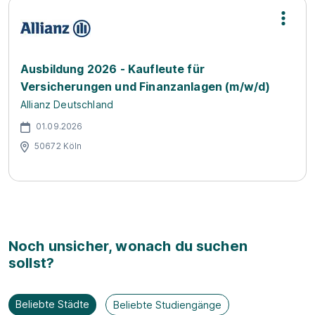
Ausbildung 2026 - Kaufleute für
Versicherungen und Finanzanlagen (m/w/d)
Allianz Deutschland
01.09.2026
50672 Köln
Noch unsicher, wonach du suchen
sollst?
Beliebte Städte
Beliebte Studiengänge