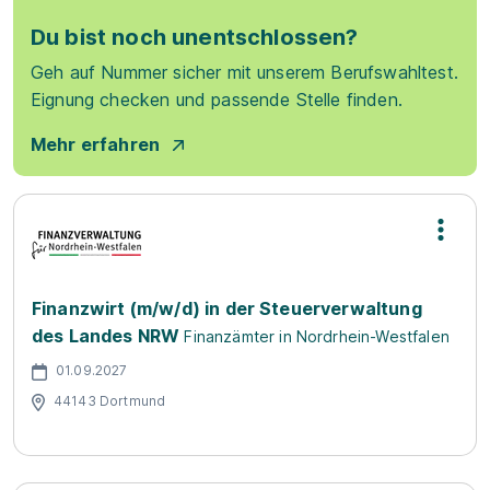
Du bist noch unentschlossen?
Geh auf Nummer sicher mit unserem Berufswahltest.
Eignung checken und passende Stelle finden.
Mehr erfahren
Finanzwirt (m/w/d) in der Steuerverwaltung
des Landes NRW
Finanzämter in Nordrhein-Westfalen
01.09.2027
44143 Dortmund