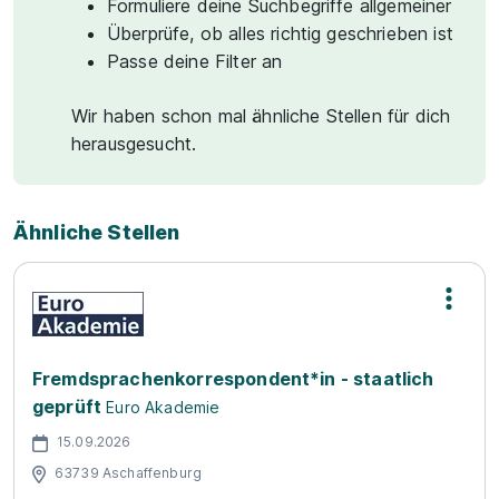
Formuliere deine Suchbegriffe allgemeiner
Überprüfe, ob alles richtig geschrieben ist
Passe deine Filter an
Wir haben schon mal ähnliche Stellen für dich
herausgesucht.
Ähnliche Stellen
Fremdsprachenkorrespondent*in - staatlich
geprüft
Euro Akademie
15.09.2026
63739 Aschaffenburg