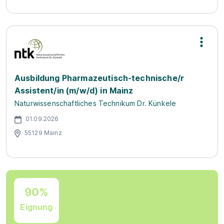
Ausbildung Pharmazeutisch-technische/r
Assistent/in (m/w/d) in Mainz
Naturwissenschaftliches Technikum Dr. Künkele
01.09.2026
55129 Mainz
90%
Eignung