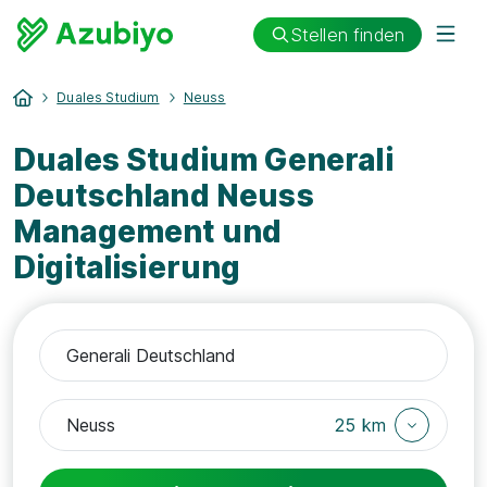
Stellen finden
Duales Studium
Neuss
Duales Studium Generali
Deutschland Neuss
Management und
Digitalisierung
25 km