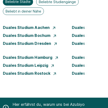
Beliebte Städte
Beliebte Studiengänge
Beliebt in deiner Nähe
Duales Studium Aachen
Duales Studium A
Duales Studium Bochum
Duales Studium B
Duales Studium Dresden
Duales Studium D
Duales Studium Hamburg
Duales Studium H
Duales Studium Leipzig
Duales Studium 
Duales Studium Rostock
Duales Studium S
Hier erfährst du, warum uns bei Azubiyo