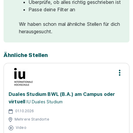
Überprüfe, ob alles richtig geschrieben ist
Passe deine Filter an
Wir haben schon mal ähnliche Stellen für dich
herausgesucht.
Ähnliche Stellen
Duales Studium BWL (B.A.) am Campus oder
virtuell
IU Duales Studium
01.10.2026
Mehrere Standorte
Video