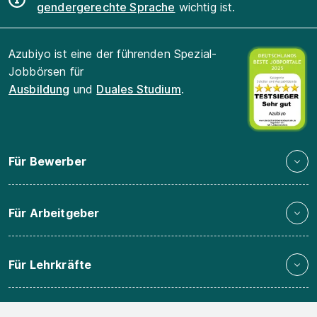
gendergerechte Sprache
wichtig ist.
Azubiyo ist eine der führenden Spezial-
Jobbörsen für
Ausbildung
und
Duales Studium
.
Für Bewerber
Für Arbeitgeber
Für Lehrkräfte