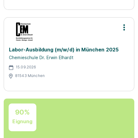
Labor-Ausbildung (m/w/d) in München 2025
Chemieschule Dr. Erwin Elhardt
15.09.2026
81543 München
90%
Eignung