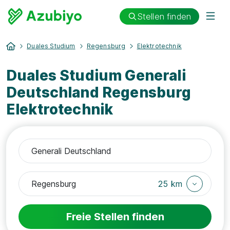
Stellen finden
Duales Studium
Regensburg
Elektrotechnik
Duales Studium Generali
Deutschland Regensburg
Elektrotechnik
25 km
Freie Stellen finden