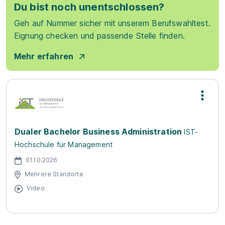
Du bist noch unentschlossen?
Geh auf Nummer sicher mit unserem Berufswahltest.
Eignung checken und passende Stelle finden.
Mehr erfahren
Dualer Bachelor Business Administration
IST-
Hochschule für Management
01.10.2026
Mehrere Standorte
Video