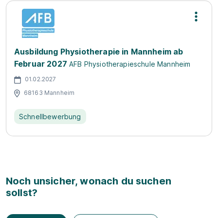
Ausbildung Physiotherapie in Mannheim ab
Februar 2027
AFB Physiotherapieschule Mannheim
01.02.2027
68163 Mannheim
Schnellbewerbung
Noch unsicher, wonach du suchen
sollst?