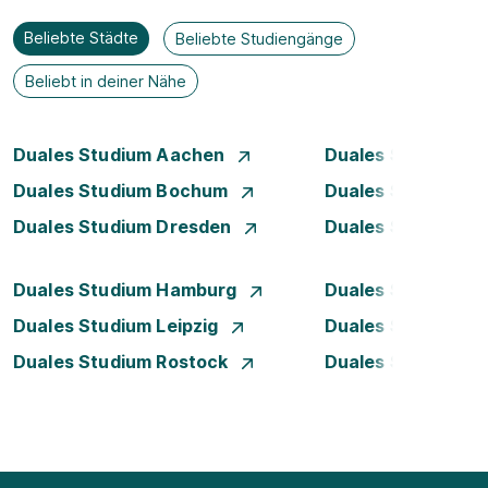
Beliebte Städte
Beliebte Studiengänge
Beliebt in deiner Nähe
Duales Studium Aachen
Duales Studium A
Duales Studium Bochum
Duales Studium B
Duales Studium Dresden
Duales Studium D
Duales Studium Hamburg
Duales Studium H
Duales Studium Leipzig
Duales Studium 
Duales Studium Rostock
Duales Studium S