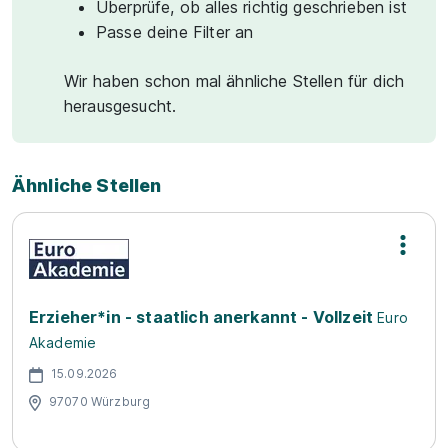
Überprüfe, ob alles richtig geschrieben ist
Passe deine Filter an
Wir haben schon mal ähnliche Stellen für dich
herausgesucht.
Ähnliche Stellen
Erzieher*in - staatlich anerkannt - Vollzeit
Euro
Akademie
15.09.2026
97070 Würzburg