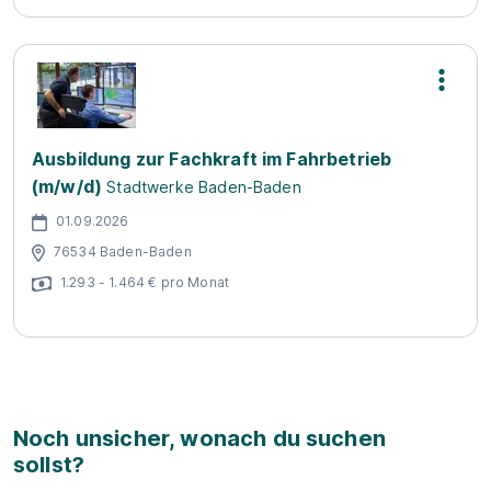
Ausbildung zur Fachkraft im Fahrbetrieb
(m/w/d)
Stadtwerke Baden-Baden
01.09.2026
76534 Baden-Baden
1.293 - 1.464 € pro Monat
Noch unsicher, wonach du suchen
sollst?