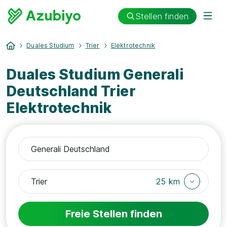
Stellen finden
Duales Studium
Trier
Elektrotechnik
Duales Studium Generali
Deutschland Trier
Elektrotechnik
25 km
Freie Stellen finden