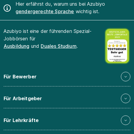
Hier erfährst du, warum uns bei Azubiyo
gendergerechte Sprache
wichtig ist.
Azubiyo ist eine der führenden Spezial-
Jobbörsen für
Ausbildung
und
Duales Studium
.
Für Bewerber
Für Arbeitgeber
Für Lehrkräfte