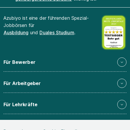
Azubiyo ist eine der führenden Spezial-
Jobbörsen für
Ausbildung
und
Duales Studium
.
Für Bewerber
Für Arbeitgeber
Für Lehrkräfte