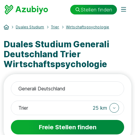
Stellen finden
Duales Studium
Trier
Wirtschaftspsychologie
Duales Studium Generali
Deutschland Trier
Wirtschaftspsychologie
25 km
Freie Stellen finden