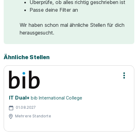
Überprüfe, ob alles richtig geschrieben ist
Passe deine Filter an
Wir haben schon mal ähnliche Stellen für dich
herausgesucht.
Ähnliche Stellen
IT Dual+
bib International College
01.08.2027
Mehrere Standorte