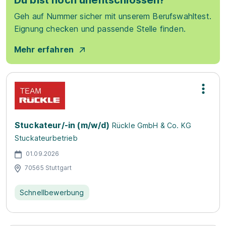
Du bist noch unentschlossen?
Geh auf Nummer sicher mit unserem Berufswahltest.
Eignung checken und passende Stelle finden.
Mehr erfahren
Stuckateur/-in (m/w/d)
Rückle GmbH & Co. KG
Stuckateurbetrieb
01.09.2026
70565 Stuttgart
Schnellbewerbung