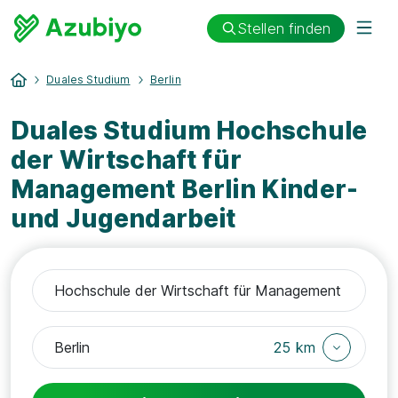
Stellen finden
Duales Studium
Berlin
Duales Studium Hochschule
der Wirtschaft für
Management Berlin Kinder-
und Jugendarbeit
25 km