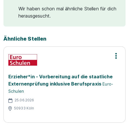
Wir haben schon mal ähnliche Stellen für dich
herausgesucht.
Ähnliche Stellen
Erzieher*in - Vorbereitung auf die staatliche
Externenprüfung inklusive Berufspraxis
Euro-
Schulen
25.06.2026
50933 Köln