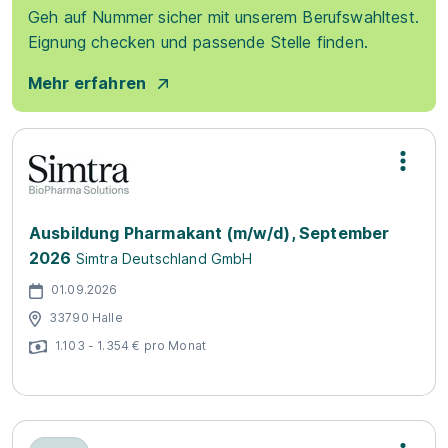
Geh auf Nummer sicher mit unserem Berufswahltest.
Eignung checken und passende Stelle finden.
Mehr erfahren
Ausbildung Pharmakant (m/w/d), September
2026
Simtra Deutschland GmbH
01.09.2026
33790 Halle
1.103 - 1.354 € pro Monat