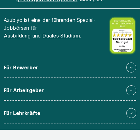
Azubiyo ist eine der führenden Spezial-
Jobbörsen für
Ausbildung
und
Duales Studium
.
Für Bewerber
Für Arbeitgeber
Für Lehrkräfte