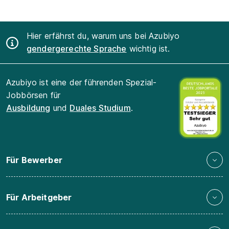
Hier erfährst du, warum uns bei Azubiyo
gendergerechte Sprache
wichtig ist.
Azubiyo ist eine der führenden Spezial-
Jobbörsen für
Ausbildung
und
Duales Studium
.
Für Bewerber
Für Arbeitgeber