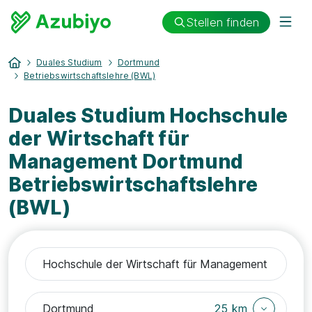
Stellen finden
Duales Studium
Dortmund
Betriebswirtschaftslehre (BWL)
Duales Studium Hochschule
der Wirtschaft für
Management Dortmund
Betriebswirtschaftslehre
(BWL)
25 km