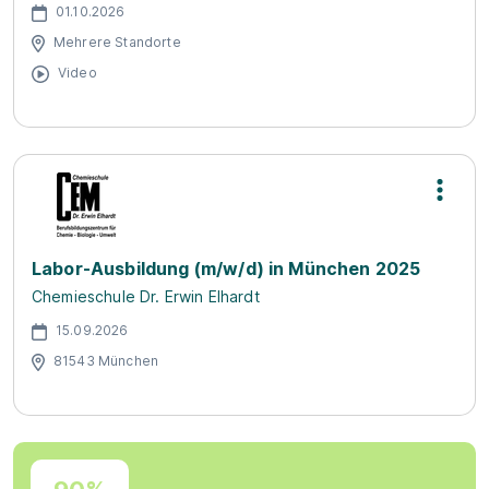
01.10.2026
Mehrere Standorte
Video
Labor-Ausbildung (m/w/d) in München 2025
Chemieschule Dr. Erwin Elhardt
15.09.2026
81543 München