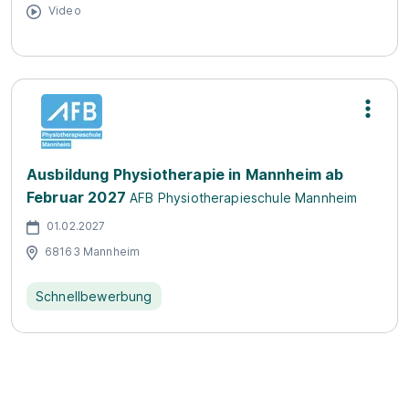
Video
Ausbildung Physiotherapie in Mannheim ab
Februar 2027
AFB Physiotherapieschule Mannheim
01.02.2027
68163 Mannheim
Schnellbewerbung