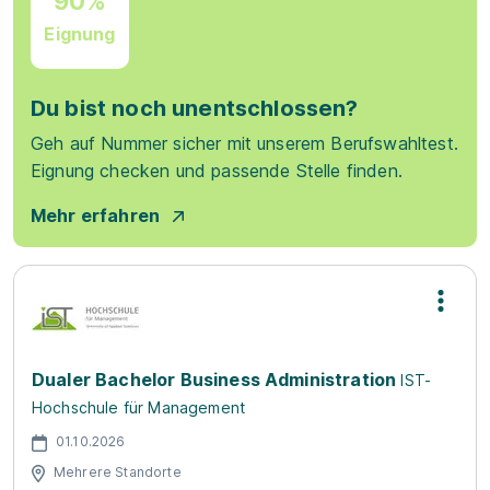
90%
Eignung
Du bist noch unentschlossen?
Geh auf Nummer sicher mit unserem Berufswahltest.
Eignung checken und passende Stelle finden.
Mehr erfahren
Dualer Bachelor Business Administration
IST-
Hochschule für Management
01.10.2026
Mehrere Standorte