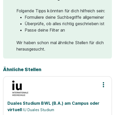
Folgende Tipps könnten für dich hilfreich sein:
Formuliere deine Suchbegriffe allgemeiner
Überprüfe, ob alles richtig geschrieben ist
Passe deine Filter an
Wir haben schon mal ähnliche Stellen für dich
herausgesucht.
Ähnliche Stellen
Duales Studium BWL (B.A.) am Campus oder
virtuell
IU Duales Studium