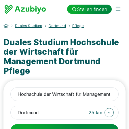
Stellen finden
Duales Studium
Dortmund
Pflege
Duales Studium Hochschule
der Wirtschaft für
Management Dortmund
Pflege
25 km