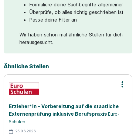
Formuliere deine Suchbegriffe allgemeiner
Überprüfe, ob alles richtig geschrieben ist
Passe deine Filter an
Wir haben schon mal ähnliche Stellen für dich
herausgesucht.
Ähnliche Stellen
Erzieher*in - Vorbereitung auf die staatliche
Externenprüfung inklusive Berufspraxis
Euro-
Schulen
25.06.2026