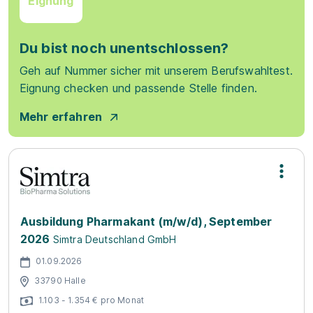
Eignung
Du bist noch unentschlossen?
Geh auf Nummer sicher mit unserem Berufswahltest.
Eignung checken und passende Stelle finden.
Mehr erfahren
Ausbildung Pharmakant (m/w/d), September
2026
Simtra Deutschland GmbH
01.09.2026
33790 Halle
1.103 - 1.354 € pro Monat