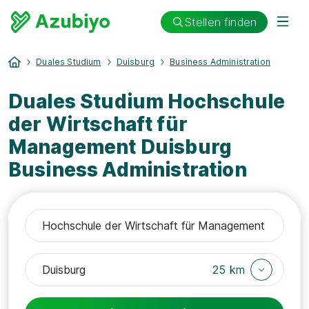
Stellen finden
Duales Studium
Duisburg
Business Administration
Duales Studium Hochschule
der Wirtschaft für
Management Duisburg
Business Administration
25 km