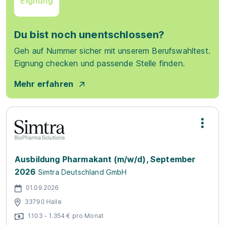
Eignung
Du bist noch unentschlossen?
Geh auf Nummer sicher mit unserem Berufswahltest.
Eignung checken und passende Stelle finden.
Mehr erfahren
Ausbildung Pharmakant (m/w/d), September
2026
Simtra Deutschland GmbH
01.09.2026
33790 Halle
1.103 - 1.354 € pro Monat