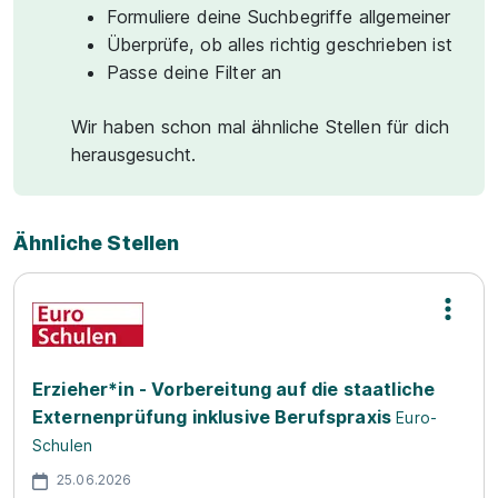
Formuliere deine Suchbegriffe allgemeiner
Überprüfe, ob alles richtig geschrieben ist
Passe deine Filter an
Wir haben schon mal ähnliche Stellen für dich
herausgesucht.
Ähnliche Stellen
Erzieher*in - Vorbereitung auf die staatliche
Externenprüfung inklusive Berufspraxis
Euro-
Schulen
25.06.2026