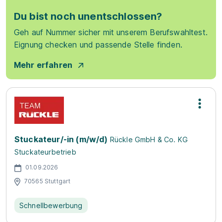
Du bist noch unentschlossen?
Geh auf Nummer sicher mit unserem Berufswahltest.
Eignung checken und passende Stelle finden.
Mehr erfahren
Stuckateur/-in (m/w/d)
Rückle GmbH & Co. KG
Stuckateurbetrieb
01.09.2026
70565 Stuttgart
Schnellbewerbung