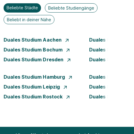
Beliebte Städte
Beliebte Studiengänge
Beliebt in deiner Nähe
Duales Studium Aachen
Duales Studium A
Duales Studium Bochum
Duales Studium B
Duales Studium Dresden
Duales Studium D
Duales Studium Hamburg
Duales Studium H
Duales Studium Leipzig
Duales Studium 
Duales Studium Rostock
Duales Studium S