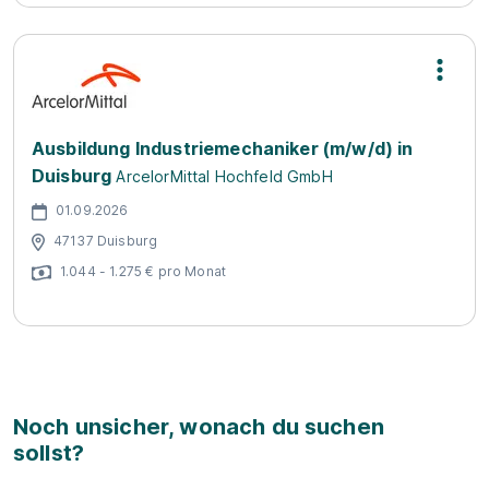
Ausbildung Industriemechaniker (m/w/d) in
Duisburg
ArcelorMittal Hochfeld GmbH
01.09.2026
47137 Duisburg
1.044 - 1.275 € pro Monat
Noch unsicher, wonach du suchen
sollst?