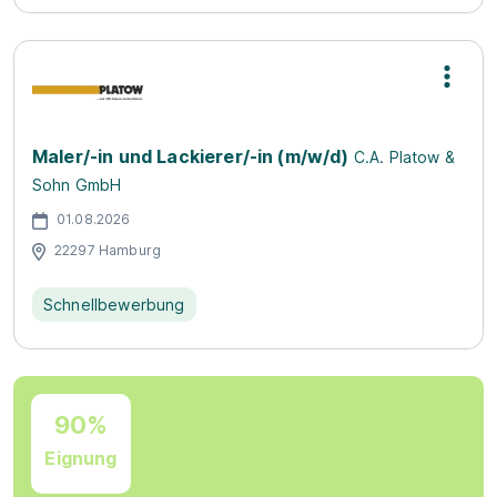
Maler/-in und Lackierer/-in (m/w/d)
C.A. Platow &
Sohn GmbH
01.08.2026
22297 Hamburg
Schnellbewerbung
90%
Eignung