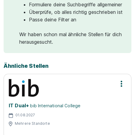
Formuliere deine Suchbegriffe allgemeiner
Überprüfe, ob alles richtig geschrieben ist
Passe deine Filter an
Wir haben schon mal ähnliche Stellen für dich
herausgesucht.
Ähnliche Stellen
IT Dual+
bib International College
01.08.2027
Mehrere Standorte