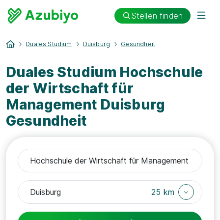
Stellen finden
Duales Studium
Duisburg
Gesundheit
Duales Studium Hochschule
der Wirtschaft für
Management Duisburg
Gesundheit
25 km