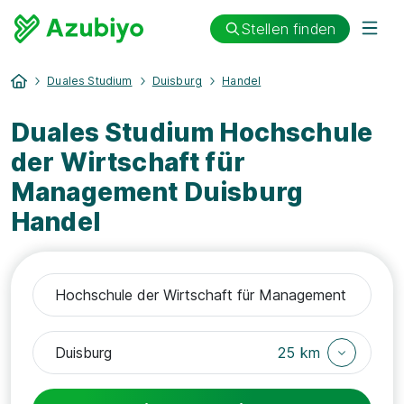
Stellen finden
Duales Studium
Duisburg
Handel
Duales Studium Hochschule
der Wirtschaft für
Management Duisburg
Handel
25 km