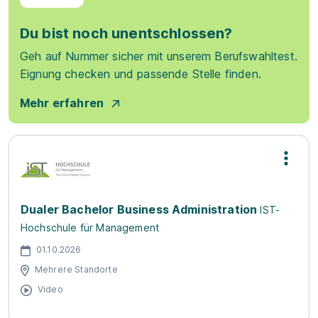
Du bist noch unentschlossen?
Geh auf Nummer sicher mit unserem Berufswahltest.
Eignung checken und passende Stelle finden.
Mehr erfahren
Dualer Bachelor Business Administration
IST-
Hochschule für Management
01.10.2026
Mehrere Standorte
Video