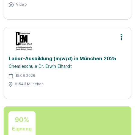
Video
Labor-Ausbildung (m/w/d) in München 2025
Chemieschule Dr. Erwin Elhardt
15.09.2026
81543 München
90%
Eignung