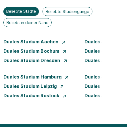
Beliebte Städte
Beliebte Studiengänge
Beliebt in deiner Nähe
Duales Studium Aachen
Duales Studium A
Duales Studium Bochum
Duales Studium B
Duales Studium Dresden
Duales Studium D
Duales Studium Hamburg
Duales Studium H
Duales Studium Leipzig
Duales Studium 
Duales Studium Rostock
Duales Studium S