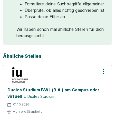
Formuliere deine Suchbegriffe allgemeiner
Überprüfe, ob alles richtig geschrieben ist
Passe deine Filter an
Wir haben schon mal ähnliche Stellen für dich
herausgesucht.
Ähnliche Stellen
Duales Studium BWL (B.A.) am Campus oder
virtuell
IU Duales Studium
01.10.2026
Mehrere Standorte