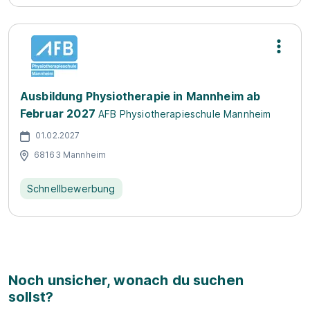
Ausbildung Physiotherapie in Mannheim ab
Februar 2027
AFB Physiotherapieschule Mannheim
01.02.2027
68163 Mannheim
Schnellbewerbung
Noch unsicher, wonach du suchen
sollst?