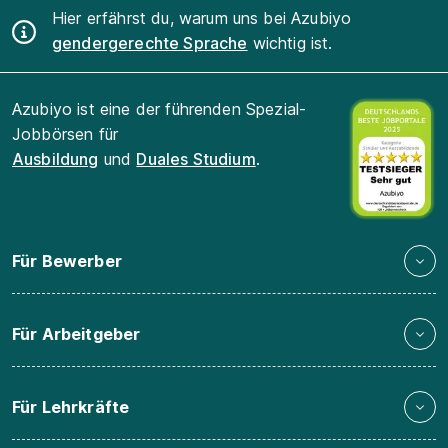
Hier erfährst du, warum uns bei Azubiyo
gendergerechte Sprache
wichtig ist.
Azubiyo ist eine der führenden Spezial-
Jobbörsen für
Ausbildung
und
Duales Studium
.
Für Bewerber
Für Arbeitgeber
Für Lehrkräfte