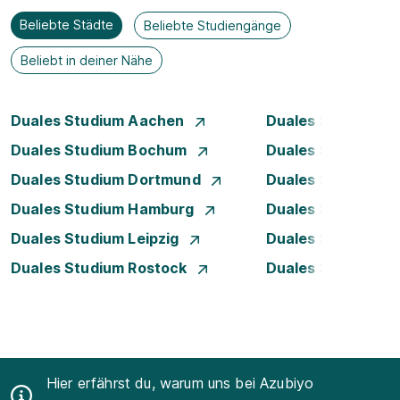
Beliebte Städte
Beliebte Studiengänge
Beliebt in deiner Nähe
Duales Studium Aachen
Duales Studium A
Duales Studium Bochum
Duales Studium B
Duales Studium Dortmund
Duales Studium D
Duales Studium Hamburg
Duales Studium H
Duales Studium Leipzig
Duales Studium 
Duales Studium Rostock
Duales Studium S
Hier erfährst du, warum uns bei Azubiyo