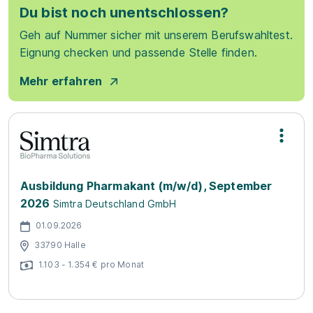
Du bist noch unentschlossen?
Geh auf Nummer sicher mit unserem Berufswahltest.
Eignung checken und passende Stelle finden.
Mehr erfahren
Ausbildung Pharmakant (m/w/d), September
2026
Simtra Deutschland GmbH
01.09.2026
33790 Halle
1.103 - 1.354 € pro Monat