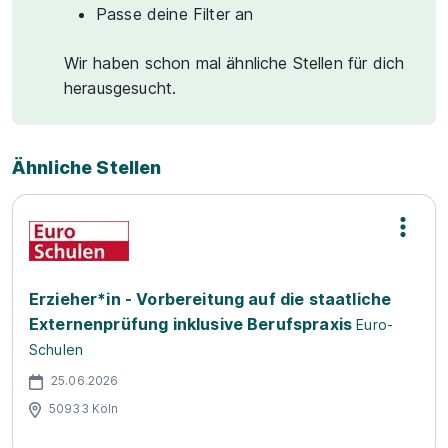
Passe deine Filter an
Wir haben schon mal ähnliche Stellen für dich
herausgesucht.
Ähnliche Stellen
Erzieher*in - Vorbereitung auf die staatliche
Externenprüfung inklusive Berufspraxis
Euro-
Schulen
25.06.2026
50933 Köln