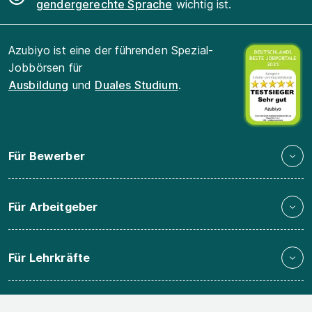
gendergerechte Sprache
wichtig ist.
Azubiyo ist eine der führenden Spezial-
Jobbörsen für
Ausbildung
und
Duales Studium
.
Für Bewerber
Für Arbeitgeber
Für Lehrkräfte