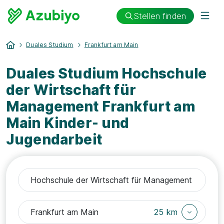
Stellen finden
Duales Studium
Frankfurt am Main
Duales Studium Hochschule
der Wirtschaft für
Management Frankfurt am
Main Kinder- und
Jugendarbeit
25 km