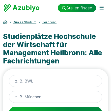
Stellen finden
Duales Studium
Heilbronn
Studienplätze Hochschule
der Wirtschaft für
Management Heilbronn: Alle
Fachrichtungen