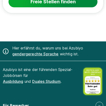
Freie Stellen finden
Hier erfährst du, warum uns bei Azubiyo
gendergerechte Sprache
wichtig ist.
Azubiyo ist eine der führenden Spezial-
Jobbörsen für
Ausbildung
und
Duales Studium
.
Für Bewerber