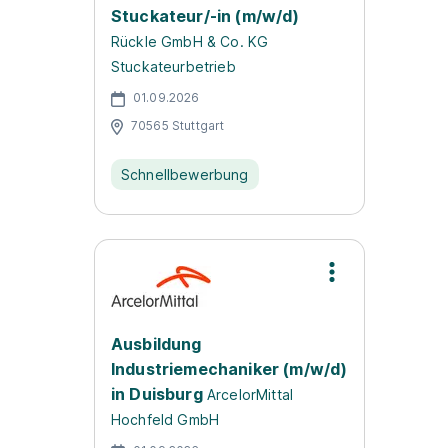
Stuckateur/-in (m/w/d)
Rückle GmbH & Co. KG
Stuckateurbetrieb
01.09.2026
70565 Stuttgart
Schnellbewerbung
Ausbildung
Industriemechaniker (m/w/d)
in Duisburg
ArcelorMittal
Hochfeld GmbH