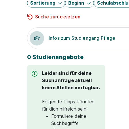
Sortierung
Beginn
Schulabschlu
Suche zurücksetzen
Infos zum Studiengang Pflege
0 Studienangebote
Leider sind für deine
Suchanfrage aktuell
keine Stellen verfügbar.
Folgende Tipps könnten
für dich hilfreich sein:
Formuliere deine
Suchbegriffe