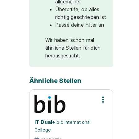
allgemeiner
Überprüfe, ob alles
richtig geschrieben ist
Passe deine Filter an
Wir haben schon mal
ähnliche Stellen für dich
herausgesucht.
Ähnliche Stellen
IT Dual+
bib International
College