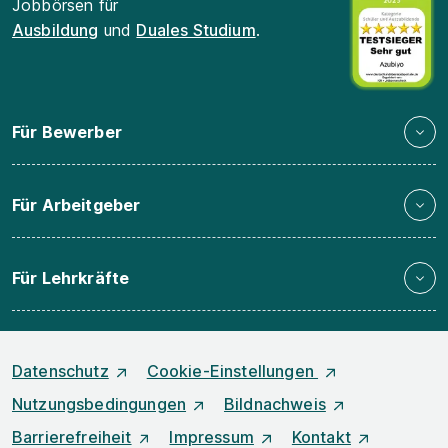
Jobbörsen für
Ausbildung
und
Duales Studium
.
Für Bewerber
Für Arbeitgeber
Für Lehrkräfte
Datenschutz
Cookie-Einstellungen
Nutzungsbedingungen
Bildnachweis
Barrierefreiheit
Impressum
Kontakt