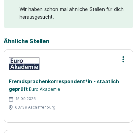
Wir haben schon mal ähnliche Stellen für dich
herausgesucht.
Ähnliche Stellen
Fremdsprachenkorrespondent*in - staatlich
geprüft
Euro Akademie
15.09.2026
63739 Aschaffenburg