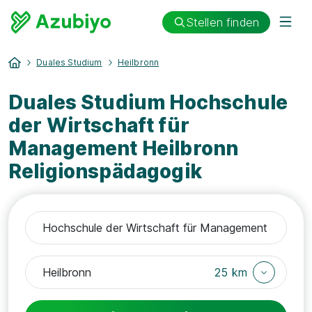
Stellen finden
Duales Studium
Heilbronn
Duales Studium Hochschule
der Wirtschaft für
Management Heilbronn
Religionspädagogik
25 km