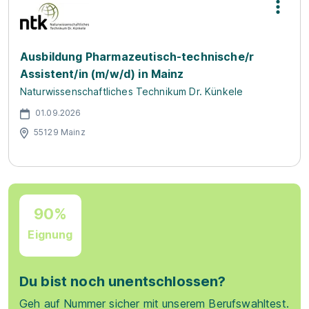
Ausbildung Pharmazeutisch-technische/r
Assistent/in (m/w/d) in Mainz
Naturwissenschaftliches Technikum Dr. Künkele
01.09.2026
55129 Mainz
90%
Eignung
Du bist noch unentschlossen?
Geh auf Nummer sicher mit unserem Berufswahltest.