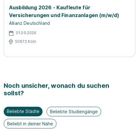
Ausbildung 2026 - Kaufleute für
Versicherungen und Finanzanlagen (m/w/d)
Allianz Deutschland
01.09.2026
50672 Köln
Noch unsicher, wonach du suchen
sollst?
Beliebte Städte
Beliebte Studiengänge
Beliebt in deiner Nähe