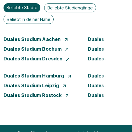
Beliebte Städte
Beliebte Studiengänge
Beliebt in deiner Nähe
Duales Studium Aachen
Duales Studium A
Duales Studium Bochum
Duales Studium B
Duales Studium Dresden
Duales Studium D
Duales Studium Hamburg
Duales Studium H
Duales Studium Leipzig
Duales Studium 
Duales Studium Rostock
Duales Studium S