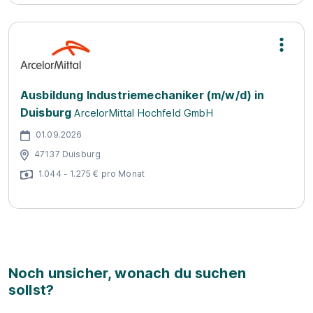
Ausbildung Industriemechaniker (m/w/d) in
Duisburg
ArcelorMittal Hochfeld GmbH
01.09.2026
47137 Duisburg
1.044 - 1.275 € pro Monat
Noch unsicher, wonach du suchen
sollst?