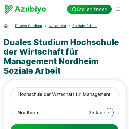
Stellen finden
Duales Studium
Nordheim
Soziale Arbeit
Duales Studium Hochschule
der Wirtschaft für
Management Nordheim
Soziale Arbeit
25 km