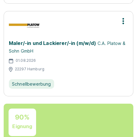
Maler/-in und Lackierer/-in (m/w/d)
C.A. Platow &
Sohn GmbH
01.08.2026
22297 Hamburg
Schnellbewerbung
90%
Eignung