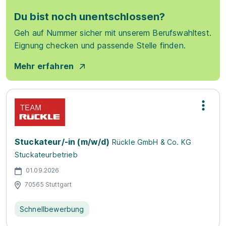
Du bist noch unentschlossen?
Geh auf Nummer sicher mit unserem Berufswahltest.
Eignung checken und passende Stelle finden.
Mehr erfahren
Stuckateur/-in (m/w/d)
Rückle GmbH & Co. KG
Stuckateurbetrieb
01.09.2026
70565 Stuttgart
Schnellbewerbung