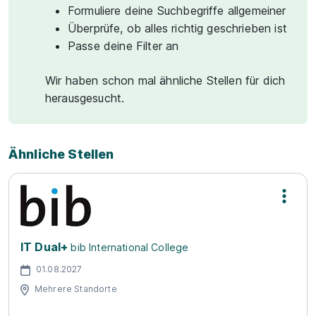
Formuliere deine Suchbegriffe allgemeiner
Überprüfe, ob alles richtig geschrieben ist
Passe deine Filter an
Wir haben schon mal ähnliche Stellen für dich
herausgesucht.
Ähnliche Stellen
IT Dual+
bib International College
01.08.2027
Mehrere Standorte