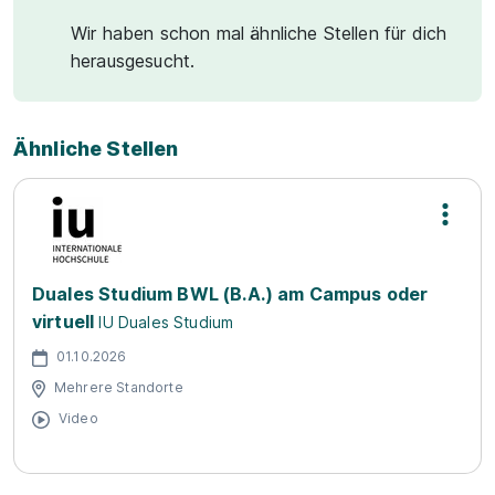
Wir haben schon mal ähnliche Stellen für dich
herausgesucht.
Ähnliche Stellen
Duales Studium BWL (B.A.) am Campus oder
virtuell
IU Duales Studium
01.10.2026
Mehrere Standorte
Video