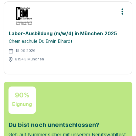
Labor-Ausbildung (m/w/d) in München 2025
Chemieschule Dr. Erwin Elhardt
15.09.2026
81543 München
90%
Eignung
Du bist noch unentschlossen?
Geh auf Nummer sicher mit unserem Berufswahltest.