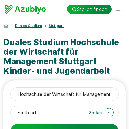
Stellen finden
Duales Studium
Stuttgart
Duales Studium Hochschule
der Wirtschaft für
Management Stuttgart
Kinder- und Jugendarbeit
25 km