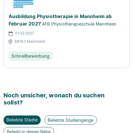
Ausbildung Physiotherapie in Mannheim ab
Februar 2027
AFB Physiotherapieschule Mannheim
01.02.2027
68163 Mannheim
Schnellbewerbung
Noch unsicher, wonach du suchen
sollst?
Beliebte Städte
Beliebte Studiengänge
Beliebt in deiner Nähe