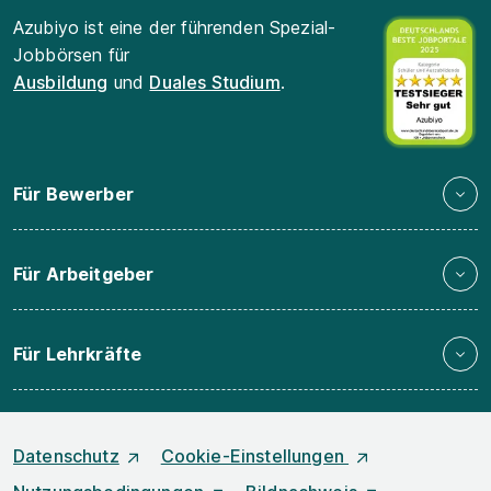
Azubiyo ist eine der führenden Spezial-
Jobbörsen für
Ausbildung
und
Duales Studium
.
Für Bewerber
Für Arbeitgeber
Für Lehrkräfte
Datenschutz
Cookie-Einstellungen