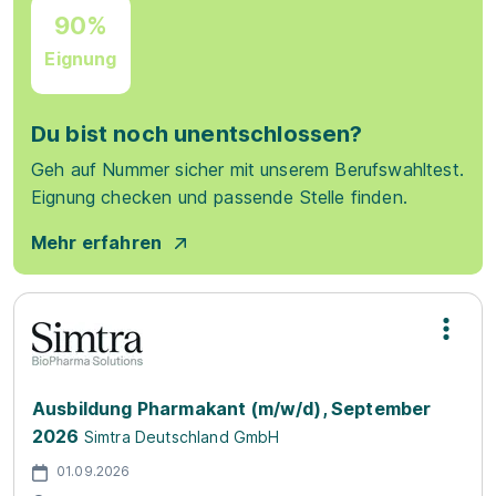
90%
Eignung
Du bist noch unentschlossen?
Geh auf Nummer sicher mit unserem Berufswahltest.
Eignung checken und passende Stelle finden.
Mehr erfahren
Ausbildung Pharmakant (m/w/d), September
2026
Simtra Deutschland GmbH
01.09.2026