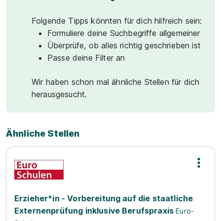
Folgende Tipps könnten für dich hilfreich sein:
Formuliere deine Suchbegriffe allgemeiner
Überprüfe, ob alles richtig geschrieben ist
Passe deine Filter an
Wir haben schon mal ähnliche Stellen für dich
herausgesucht.
Ähnliche Stellen
Erzieher*in - Vorbereitung auf die staatliche
Externenprüfung inklusive Berufspraxis
Euro-