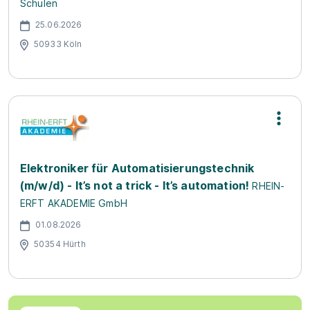
Schulen
25.06.2026
50933 Köln
Elektroniker für Automatisierungstechnik
(m/w/d) - It’s not a trick - It’s automation!
RHEIN-
ERFT AKADEMIE GmbH
01.08.2026
50354 Hürth