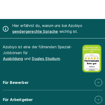
Hier erfährst du, warum uns bei Azubiyo
gendergerechte Sprache
wichtig ist.
Azubiyo ist eine der führenden Spezial-
Jobbörsen für
Ausbildung
und
Duales Studium
.
Für Bewerber
Für Arbeitgeber