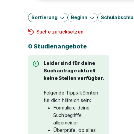
Sortierung
Beginn
Schulabschlu
Suche zurücksetzen
0 Studienangebote
Leider sind für deine
Suchanfrage aktuell
keine Stellen verfügbar.
Folgende Tipps könnten
für dich hilfreich sein:
Formuliere deine
Suchbegriffe
allgemeiner
Überprüfe, ob alles