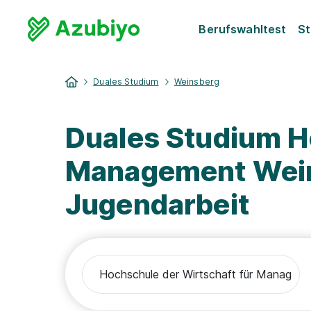
Berufswahltest
St
Duales Studium
Weinsberg
Duales Studium H
Management Wein
Jugendarbeit