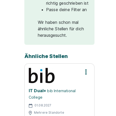
richtig geschrieben ist
Passe deine Filter an
Wir haben schon mal
ähnliche Stellen für dich
herausgesucht.
Ähnliche Stellen
IT Dual+
bib International
College
01.08.2027
Mehrere Standorte