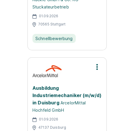
Stuckateurbetrieb
01.09.2026
70565 Stuttgart
Schnellbewerbung
Ausbildung
Industriemechaniker (m/w/d)
in Duisburg
ArcelorMittal
Hochfeld GmbH
01.09.2026
47137 Duisburg