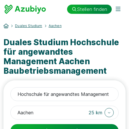
Stellen finden
Duales Studium
Aachen
Duales Studium Hochschule
für angewandtes
Management Aachen
Baubetriebsmanagement
25 km