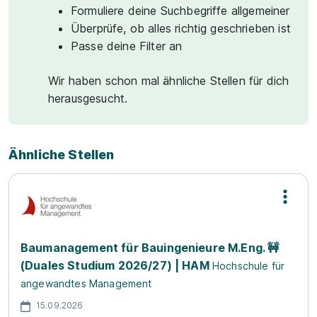
Formuliere deine Suchbegriffe allgemeiner
Überprüfe, ob alles richtig geschrieben ist
Passe deine Filter an
Wir haben schon mal ähnliche Stellen für dich
herausgesucht.
Ähnliche Stellen
Baumanagement für Bauingenieure M.Eng. 🚧
(Duales Studium 2026/27) | HAM
Hochschule für
angewandtes Management
15.09.2026