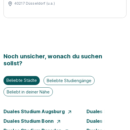
40217 Düsseldorf (u.a.)
Noch unsicher, wonach du suchen
sollst?
Beliebte Städte
Beliebte Studiengänge
Beliebt in deiner Nähe
Duales Studium Augsburg
Duales Studium Be
Duales Studium Bonn
Duales Studium 