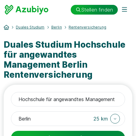
Stellen finden
Duales Studium
Berlin
Rentenversicherung
Duales Studium Hochschule
für angewandtes
Management Berlin
Rentenversicherung
25 km