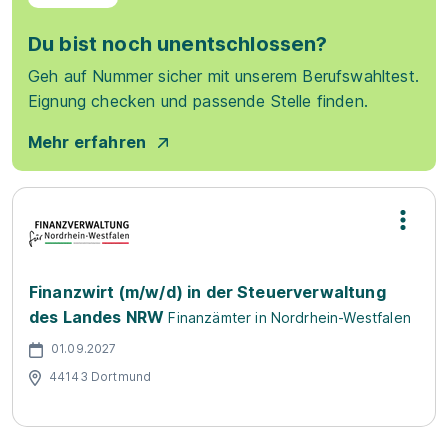
Du bist noch unentschlossen?
Geh auf Nummer sicher mit unserem Berufswahltest.
Eignung checken und passende Stelle finden.
Mehr erfahren
Finanzwirt (m/w/d) in der Steuerverwaltung
des Landes NRW
Finanzämter in Nordrhein-Westfalen
01.09.2027
44143 Dortmund