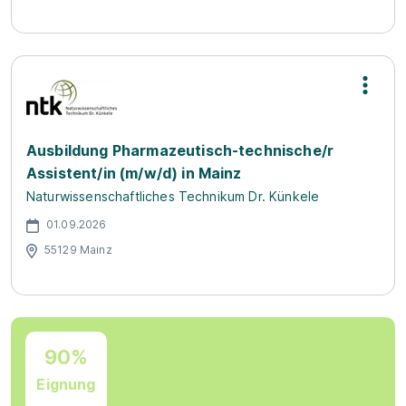
Ausbildung Pharmazeutisch-technische/r
Assistent/in (m/w/d) in Mainz
Naturwissenschaftliches Technikum Dr. Künkele
01.09.2026
55129 Mainz
90%
Eignung