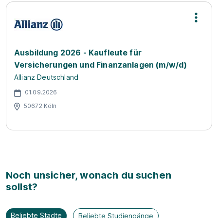
Ausbildung 2026 - Kaufleute für
Versicherungen und Finanzanlagen (m/w/d)
Allianz Deutschland
01.09.2026
50672 Köln
Noch unsicher, wonach du suchen
sollst?
Beliebte Städte
Beliebte Studiengänge