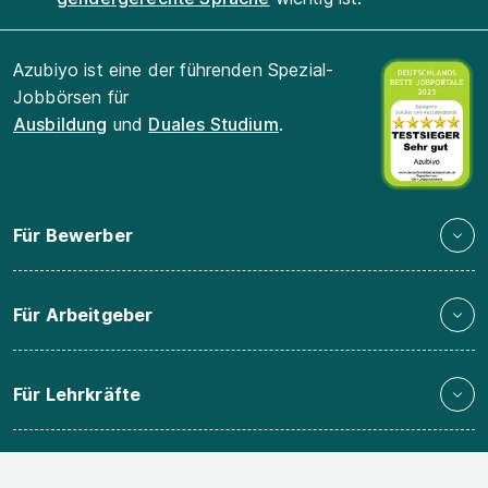
Azubiyo ist eine der führenden Spezial-
Jobbörsen für
Ausbildung
und
Duales Studium
.
Für Bewerber
Für Arbeitgeber
Für Lehrkräfte