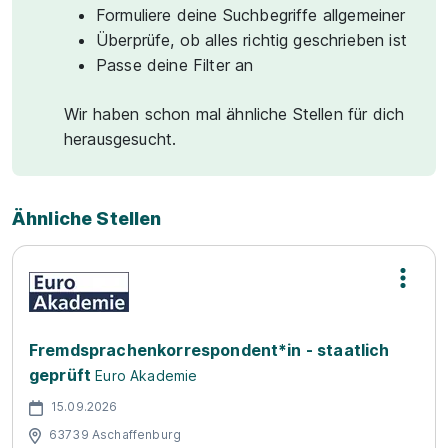
Formuliere deine Suchbegriffe allgemeiner
Überprüfe, ob alles richtig geschrieben ist
Passe deine Filter an
Wir haben schon mal ähnliche Stellen für dich
herausgesucht.
Ähnliche Stellen
Fremdsprachenkorrespondent*in - staatlich
geprüft
Euro Akademie
15.09.2026
63739 Aschaffenburg