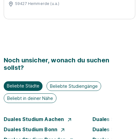
59427 Hemmerde (u.a.)
Noch unsicher, wonach du suchen
sollst?
Beliebte Städte
Beliebte Studiengänge
Beliebt in deiner Nähe
Duales Studium Aachen
Duales Studium A
Duales Studium Bonn
Duales Studium 