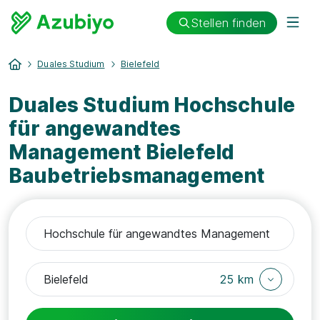
Stellen finden
Duales Studium
Bielefeld
Duales Studium Hochschule
für angewandtes
Management Bielefeld
Baubetriebsmanagement
25 km