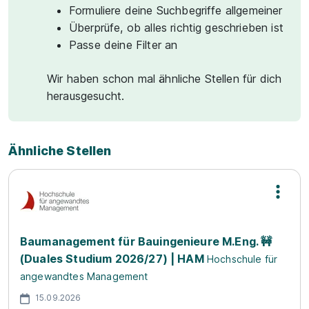
Formuliere deine Suchbegriffe allgemeiner
Überprüfe, ob alles richtig geschrieben ist
Passe deine Filter an
Wir haben schon mal ähnliche Stellen für dich
herausgesucht.
Ähnliche Stellen
Baumanagement für Bauingenieure M.Eng. 🚧
(Duales Studium 2026/27) | HAM
Hochschule für
angewandtes Management
15.09.2026