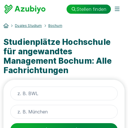
Stellen finden
Duales Studium
Bochum
Studienplätze Hochschule
für angewandtes
Management Bochum: Alle
Fachrichtungen