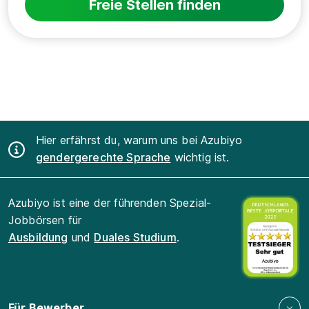
Freie Stellen finden
Hier erfährst du, warum uns bei Azubiyo
gendergerechte Sprache
wichtig ist.
Azubiyo ist eine der führenden Spezial-
Jobbörsen für
Ausbildung
und
Duales Studium
.
Für Bewerber