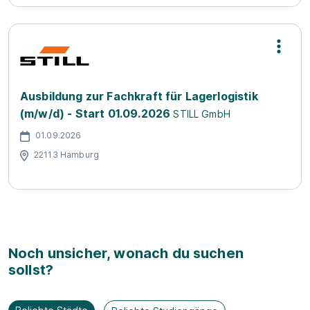
Ausbildung zur Fachkraft für Lagerlogistik
(m/w/d) - Start 01.09.2026
STILL GmbH
01.09.2026
22113 Hamburg
Noch unsicher, wonach du suchen
sollst?