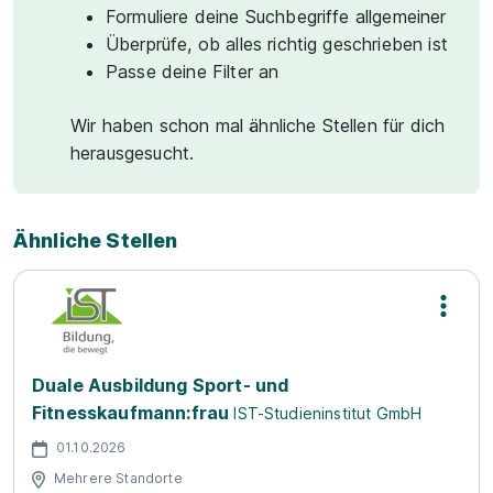
Formuliere deine Suchbegriffe allgemeiner
Überprüfe, ob alles richtig geschrieben ist
Passe deine Filter an
Wir haben schon mal ähnliche Stellen für dich
herausgesucht.
Ähnliche Stellen
Duale Ausbildung Sport- und
Fitnesskaufmann:frau
IST-Studieninstitut GmbH
01.10.2026
Mehrere Standorte