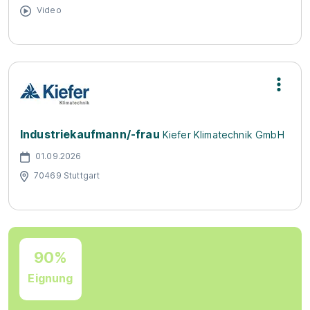
Video
Industriekaufmann/-frau
Kiefer Klimatechnik GmbH
01.09.2026
70469 Stuttgart
90%
Eignung