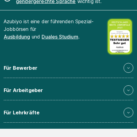
gendergerechte Sprache
wichtig ist.
Azubiyo ist eine der führenden Spezial-
Jobbörsen für
Ausbildung
und
Duales Studium
.
Für Bewerber
Für Arbeitgeber
Für Lehrkräfte