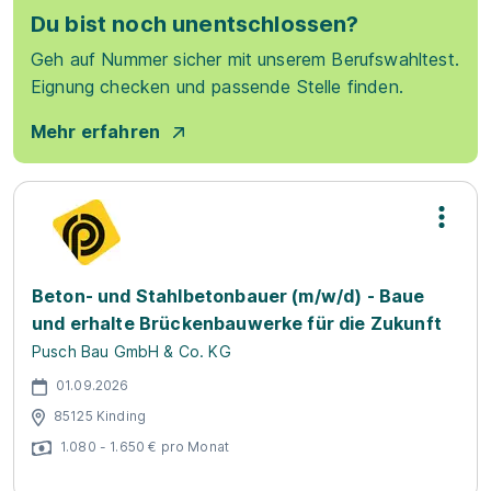
Du bist noch unentschlossen?
Geh auf Nummer sicher mit unserem Berufswahltest.
Eignung checken und passende Stelle finden.
Mehr erfahren
Beton- und Stahlbetonbauer (m/w/d) - Baue
und erhalte Brückenbauwerke für die Zukunft
Pusch Bau GmbH & Co. KG
01.09.2026
85125 Kinding
1.080 - 1.650 € pro Monat