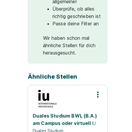
allgemeiner
Überprüfe, ob alles
richtig geschrieben ist
Passe deine Filter an
Wir haben schon mal
ähnliche Stellen für dich
herausgesucht.
Ähnliche Stellen
Duales Studium BWL (B.A.)
am Campus oder virtuell
IU
Duales Studium