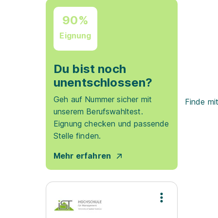
90%
Eignung
Du bist noch
unentschlossen?
Geh auf Nummer sicher mit
Finde mi
unserem Berufswahltest.
Eignung checken und passende
Stelle finden.
Mehr erfahren