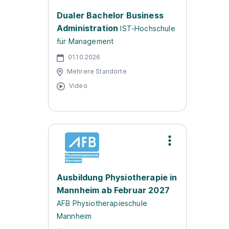
Dualer Bachelor Business
Administration
IST-Hochschule
für Management
01.10.2026
Mehrere Standorte
Video
Ausbildung Physiotherapie in
Mannheim ab Februar 2027
AFB Physiotherapieschule
Mannheim