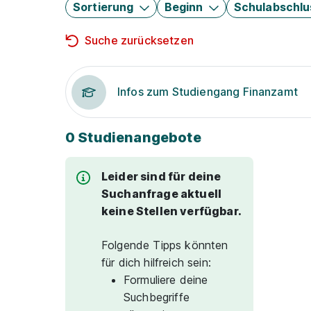
Sortierung
Beginn
Schulabschlu
Suche zurücksetzen
Infos zum Studiengang Finanzamt
0 Studienangebote
Leider sind für deine
Suchanfrage aktuell
keine Stellen verfügbar.
Folgende Tipps könnten
für dich hilfreich sein:
Formuliere deine
Suchbegriffe